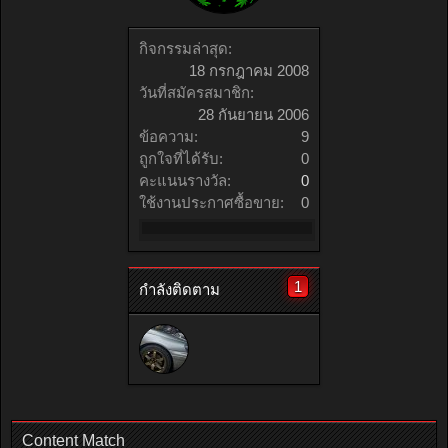
กิจกรรมล่าสุด:
18 กรกฎาคม 2008
วันที่สมัครสมาชิก:
28 กันยายน 2006
ข้อความ:
9
ถูกใจที่ได้รับ:
0
คะแนนรางวัล:
0
ใช้งานประกาศซื้อขาย:
0
1
กำลังติดตาม
Content Match