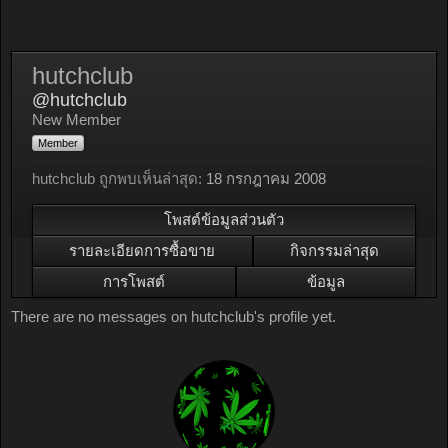
hutchclub
@hutchclub
New Member
Member
hutchclub ถูกพบเห็นล่าสุด:
18 กรกฎาคม 2008
โพสต์ข้อมูลส่วนตัว
รายละเอียดการซื้อขาย
กิจกรรมล่าสุด
การโพสต์
ข้อมูล
There are no messages on hutchclub's profile yet.