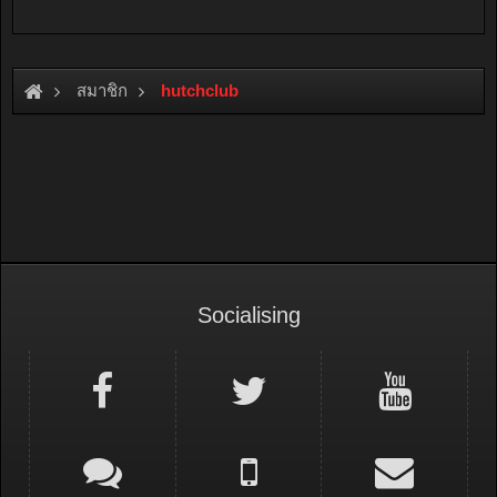
สมาชิก
hutchclub
Socialising