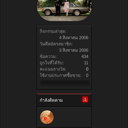
กิจกรรมล่าสุด:
4 สิงหาคม 2006
วันที่สมัครสมาชิก:
3 สิงหาคม 2006
ข้อความ:
434
ถูกใจที่ได้รับ:
11
คะแนนรางวัล:
0
ใช้งานประกาศซื้อขาย:
0
1
กำลังติดตาม