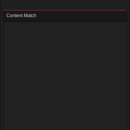
Content Match