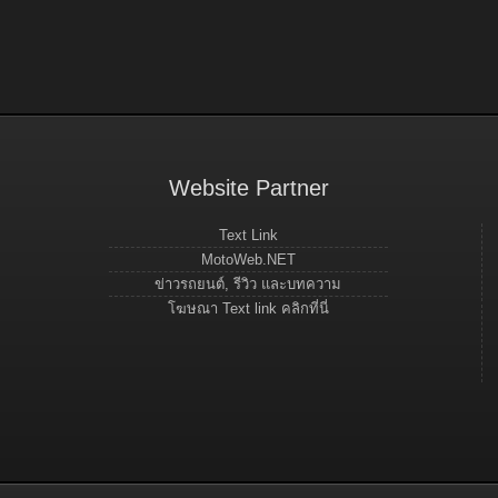
Website Partner
Text Link
MotoWeb.NET
ข่าวรถยนต์, รีวิว และบทความ
โฆษณา Text link คลิกที่นี่