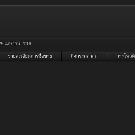
25 เมษายน 2016
รายละเอียดการซื้อขาย
กิจกรรมล่าสุด
การโพสต์