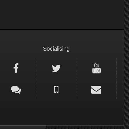
Socialising