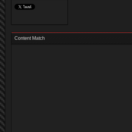
Content Match