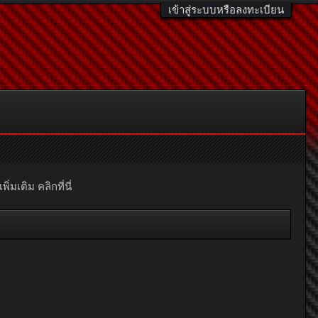
เข้าสู่ระบบหรือลงทะเบียน
มเติม คลิกที่นี่