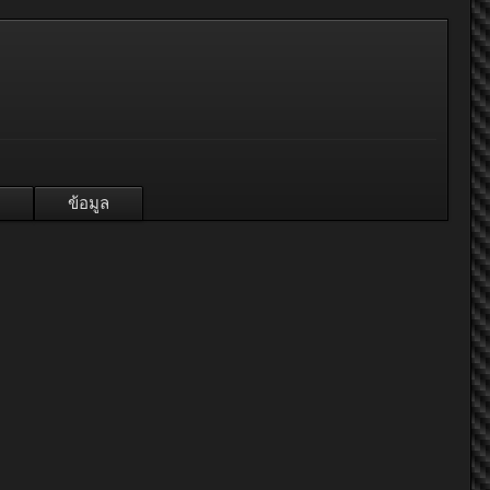
ข้อมูล