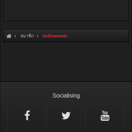
สมาชิก
helloweentz
Socialising