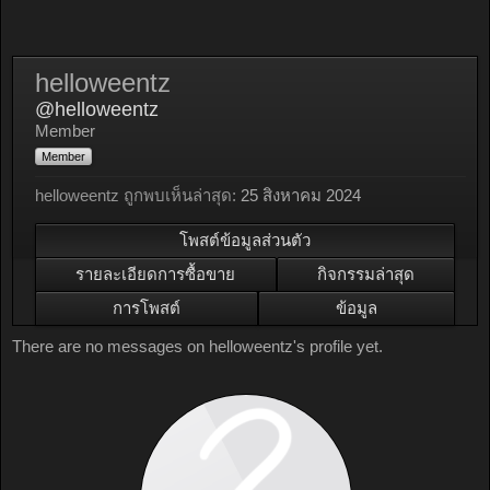
helloweentz
@helloweentz
Member
Member
helloweentz ถูกพบเห็นล่าสุด:
25 สิงหาคม 2024
โพสต์ข้อมูลส่วนตัว
รายละเอียดการซื้อขาย
กิจกรรมล่าสุด
การโพสต์
ข้อมูล
There are no messages on helloweentz's profile yet.