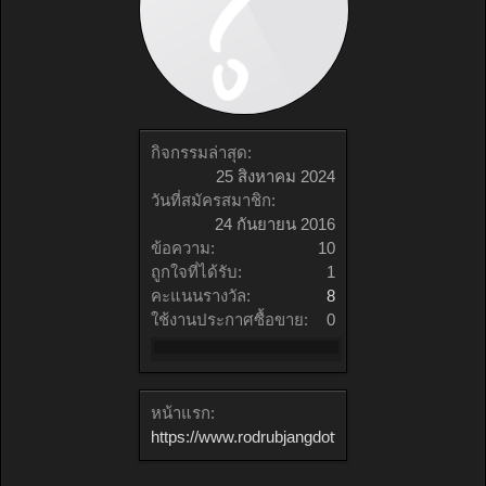
กิจกรรมล่าสุด:
25 สิงหาคม 2024
วันที่สมัครสมาชิก:
24 กันยายน 2016
ข้อความ:
10
ถูกใจที่ได้รับ:
1
คะแนนรางวัล:
8
ใช้งานประกาศซื้อขาย:
0
หน้าแรก:
https://www.rodrubjangdottonnam.com