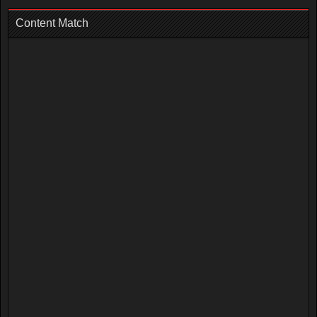
Content Match