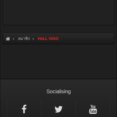
สมาชิก
HeLL ViGO
Socialising