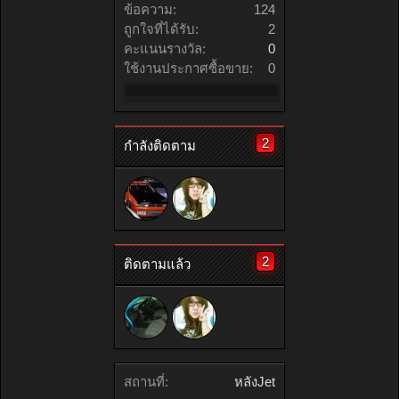
ข้อความ:
124
ถูกใจที่ได้รับ:
2
คะแนนรางวัล:
0
ใช้งานประกาศซื้อขาย:
0
2
กำลังติดตาม
2
ติดตามแล้ว
สถานที่:
หลังJet