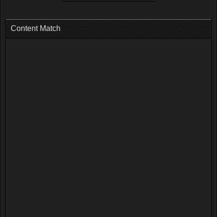
Content Match