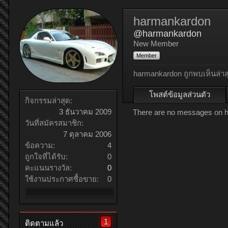
harmankardon
@harmankardon
New Member
Member
harmankardon ถูกพบเห็นล่าส
โพสต์ข้อมูลส่วนตัว
กิจกรรมล่าสุด:
3 ธันวาคม 2009
There are no messages on ha
วันที่สมัครสมาชิก:
7 ตุลาคม 2006
ข้อความ:
4
ถูกใจที่ได้รับ:
0
คะแนนรางวัล:
0
ใช้งานประกาศซื้อขาย:
0
1
ติดตามแล้ว