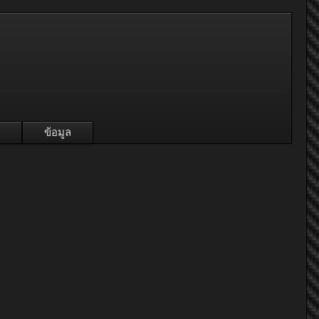
ข้อมูล