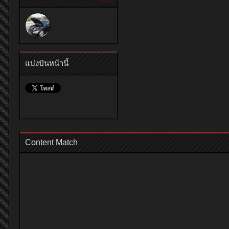
แบ่งปันหน้านี้
Content Match