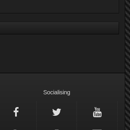
Socialising