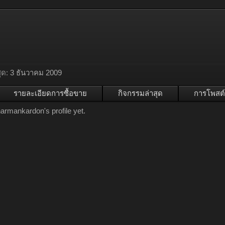
ุด:
3 ธันวาคม 2009
รายละเอียดการซื้อขาย
กิจกรรมล่าสุด
การโพสต์
rmankardon's profile yet.