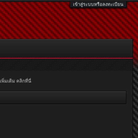
เข้าสู่ระบบหรือลงทะเบียน
มเติม คลิกที่นี่