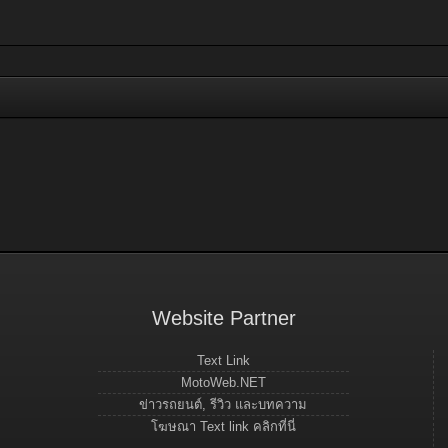
Website Partner
Text Link
MotoWeb.NET
ข่าวรถยนต์, รีวิว และบทความ
โฆษณา Text link คลิกที่นี่