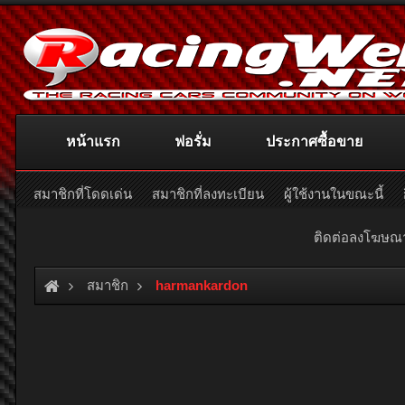
หน้าแรก
ฟอรั่ม
ประกาศซื้อขาย
สมาชิกที่โดดเด่น
สมาชิกที่ลงทะเบียน
ผู้ใช้งานในขณะนี้
ติดต่อลงโฆษ
สมาชิก
harmankardon