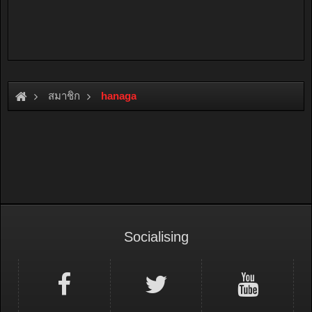
สมาชิก
hanaga
Socialising