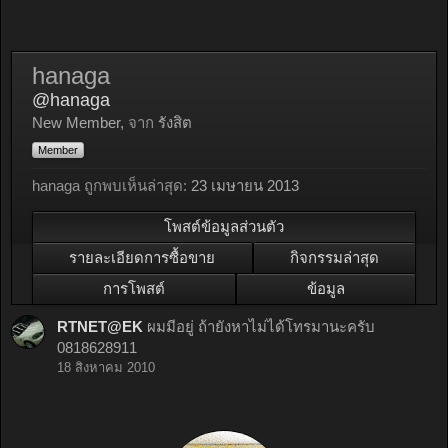
hanaga
@hanaga
New Member
,
จาก
รังสิต
Member
hanaga ถูกพบเห็นล่าสุด:
23 เมษายน 2013
โพสต์ข้อมูลส่วนตัว
รายละเอียดการซื้อขาย
กิจกรรมล่าสุด
การโพสต์
ข้อมูล
RTNET@EK
ผมมีอยู่ ถ้ายังหาไม่ได้โทรมานะครับ
0818628911
18 สิงหาคม 2010