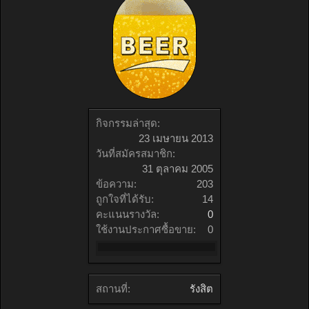
กิจกรรมล่าสุด:
23 เมษายน 2013
วันที่สมัครสมาชิก:
31 ตุลาคม 2005
ข้อความ:
203
ถูกใจที่ได้รับ:
14
คะแนนรางวัล:
0
ใช้งานประกาศซื้อขาย:
0
สถานที่:
รังสิต