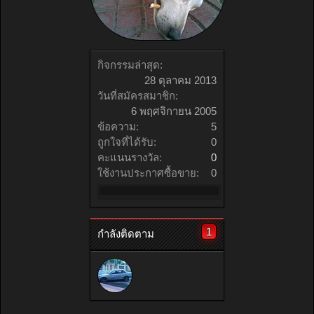
กิจกรรมล่าสุด:
28 ตุลาคม 2013
วันที่สมัครสมาชิก:
6 พฤศจิกายน 2005
ข้อความ:
5
ถูกใจที่ได้รับ:
0
คะแนนรางวัล:
0
ใช้งานประกาศซื้อขาย:
0
1
กำลังติดตาม