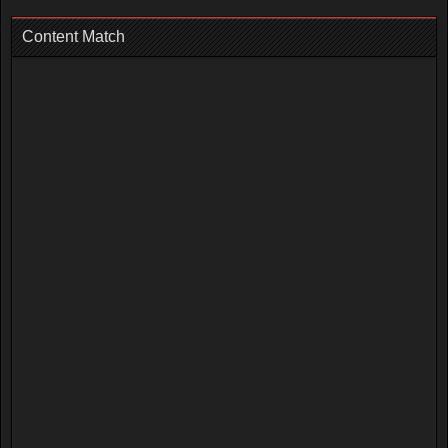
Content Match