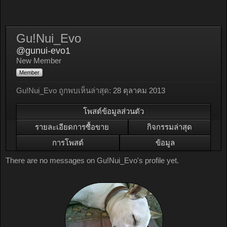
Gu!Nui_Evo
@gunui-evo1
New Member
Member
Gu!Nui_Evo ถูกพบเห็นล่าสุด:
28 ตุลาคม 2013
โพสต์ข้อมูลส่วนตัว
รายละเอียดการซื้อขาย
กิจกรรมล่าสุด
การโพสต์
ข้อมูล
There are no messages on Gu!Nui_Evo's profile yet.