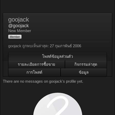
goojack
@goojack
New Member
Member
goojack ถูกพบเห็นล่าสุด:
27 กุมภาพันธ์ 2006
โพสต์ข้อมูลส่วนตัว
รายละเอียดการซื้อขาย
กิจกรรมล่าสุด
การโพสต์
ข้อมูล
There are no messages on goojack's profile yet.