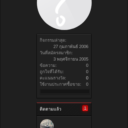
กิจกรรมล่าสุด:
27 กุมภาพันธ์ 2006
วันที่สมัครสมาชิก:
3 พฤศจิกายน 2005
ข้อความ:
0
ถูกใจที่ได้รับ:
0
คะแนนรางวัล:
0
ใช้งานประกาศซื้อขาย:
0
1
ติดตามแล้ว