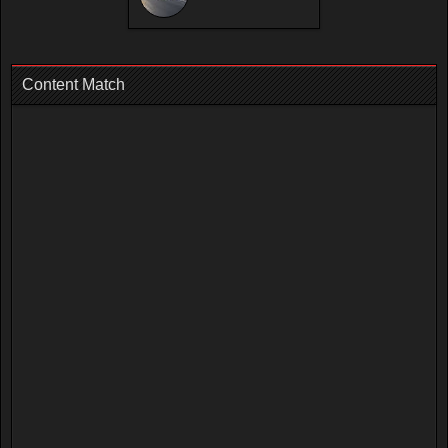
Content Match