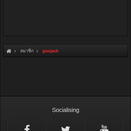
สมาชิก
goojack
Socialising