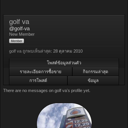
golf va
@golf-va
New Member
Member
golf va ถูกพบเห็นล่าสุด:
28 ตุลาคม 2010
โพสต์ข้อมูลส่วนตัว
รายละเอียดการซื้อขาย
กิจกรรมล่าสุด
การโพสต์
ข้อมูล
There are no messages on golf va's profile yet.