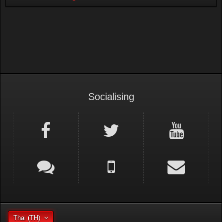
Socialising
Thai (TH)