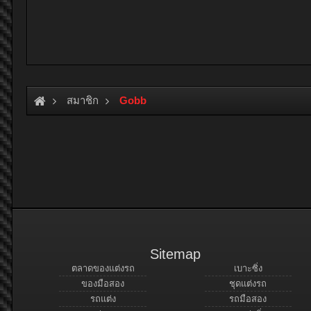
สมาชิก
Gobb
Sitemap
ตลาดของแต่งรถ
เบาะซิ่ง
ของมือสอง
ชุดแต่งรถ
รถแต่ง
รถมือสอง