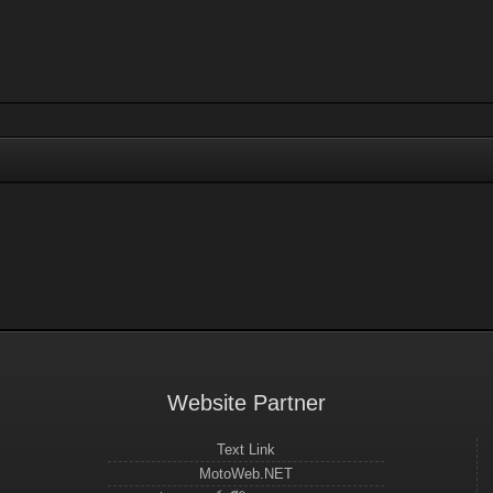
Website Partner
Text Link
MotoWeb.NET