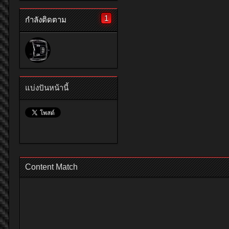
1
กำลังติดตาม
แบ่งปันหน้านี้
Content Match