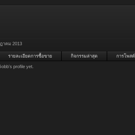
กฎาคม 2013
รายละเอียดการซื้อขาย
กิจกรรมล่าสุด
การโพสต์
bb's profile yet.