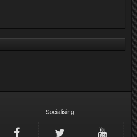
Socialising