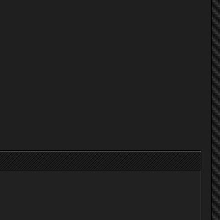
Nissan Y10 Thailand