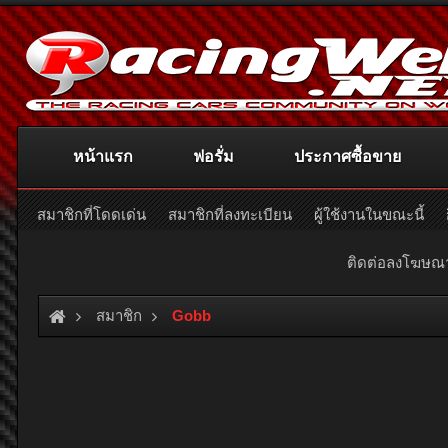
หน้าแรก
ฟอรั่ม
ประกาศซื้อขาย
สมาชิกที่โดดเด่น
สมาชิกที่ลงทะเบียน
ผู้ใช้งานในขณะนี้
ติดต่อลงโฆษ
สมาชิก
Gobb