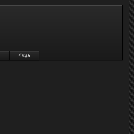
ข้อมูล