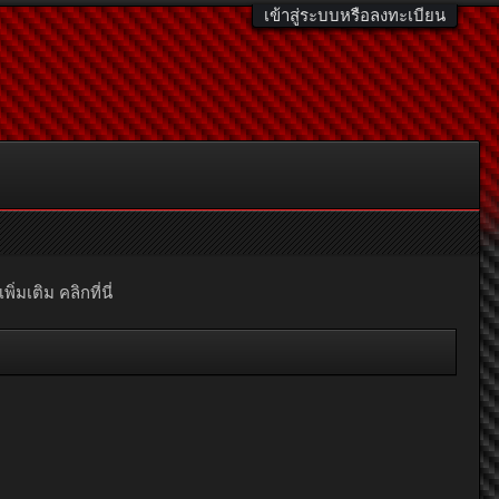
เข้าสู่ระบบหรือลงทะเบียน
มเติม คลิกที่นี่