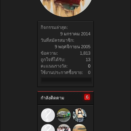
กิจกรรมล่าสุด:
9 มกราคม 2014
วันที่สมัครสมาชิก:
9 พฤศจิกายน 2005
ข้อความ:
1,813
ถูกใจที่ได้รับ:
13
คะแนนรางวัล:
0
ใช้งานประกาศซื้อขาย:
0
6
กำลังติดตาม