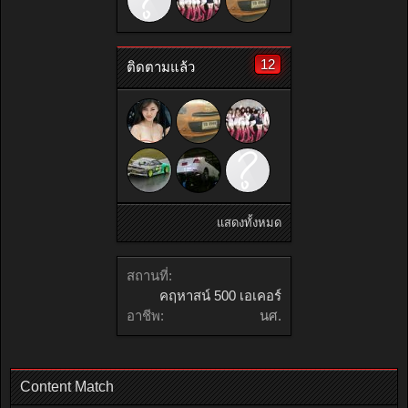
12
ติดตามแล้ว
แสดงทั้งหมด
สถานที่:
คฤหาสน์ 500 เอเคอร์
อาชีพ:
นศ.
Content Match