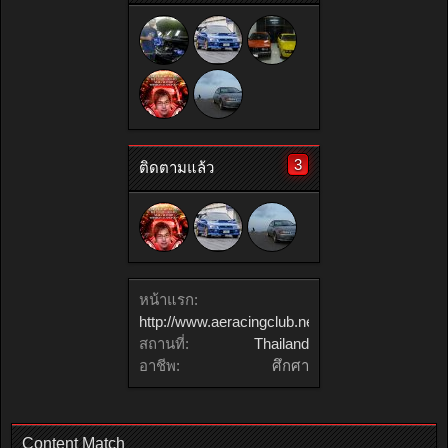
3
ติดตามแล้ว
หน้าแรก:
http://www.aeracingclub.net
สถานที่:
Thailand
อาชีพ:
ศึกศา
Content Match