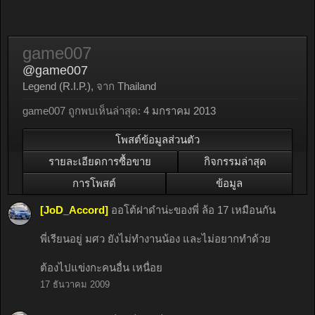
game007
@game007
Legend (R.I.P.)
,
จาก
Thailand
game007 ถูกพบเห็นล่าสุด:
4 มกราคม 2013
โพสต์ข้อมูลส่วนตัว
รายละเอียดการซื้อขาย
กิจกรรมล่าสุด
การโพสต์
ข้อมูล
[JoD_Accord]
ออโต้ฝาดำน่ะของพี่ ล้อ 17 เหมือนกัน
พี่เรียนอยู่ มศว ยังไม่ทำงานน้อง และไม่อยากทำด้วย
ต้องไปแข่งกะคนอื่น เหนื่อย
17 ธันวาคม 2009