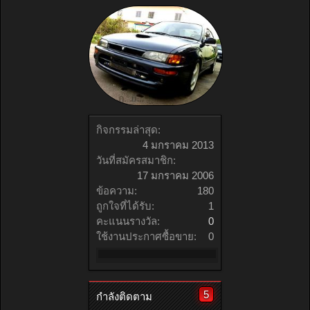
กิจกรรมล่าสุด:
4 มกราคม 2013
วันที่สมัครสมาชิก:
17 มกราคม 2006
ข้อความ:
180
ถูกใจที่ได้รับ:
1
คะแนนรางวัล:
0
ใช้งานประกาศซื้อขาย:
0
5
กำลังติดตาม