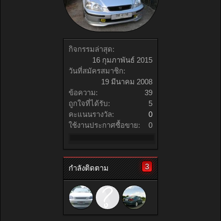
กิจกรรมล่าสุด:
16 กุมภาพันธ์ 2015
วันที่สมัครสมาชิก:
19 มีนาคม 2008
ข้อความ:
39
ถูกใจที่ได้รับ:
5
คะแนนรางวัล:
0
ใช้งานประกาศซื้อขาย:
0
3
กำลังติดตาม