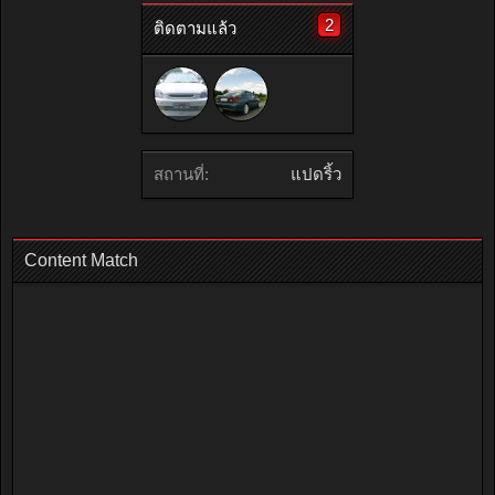
2
ติดตามแล้ว
สถานที่:
แปดริ้ว
Content Match