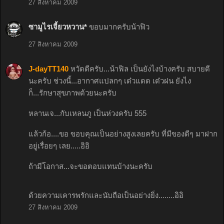
27 สิงหาคม 2009
ซามูไรเจี้ยวหวาน*
ขอบมากครับน้าฟิว
27 สิงหาคม 2009
J-dayTT140
หวัดดีครับ...น้าฟิล เป็นยังไงบ้างครับ สบายดี
นะครับ ช่วงนี้...อากาศแปลกๆ เด๋วแดด เด๋วฝน ยังไง
ก็...รักษาสุขภาพด้วยนะครับ
หลานเจ...กับเหลนภู เป็นห่วงครับ 555
แล้วก้อ....ขอ ขอบคุณเป็นอย่างสูงเลยครับ ที่มีของดีๆ มาฝาก
อยู่เรื่อยๆ เลย.....อิอิ
ถ้ามีโอกาส...จะขอตอบแทนบ้างนะครับ
ด้วยความเคารพรักและนับถือเป็นอย่างยิ่ง........อิอิ
27 สิงหาคม 2009