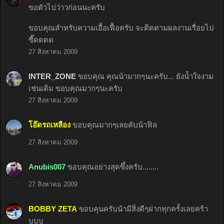
ขอตัวไปว่าวก่อนนะครับ
ขอบคุณสำหรับความเอื้อเฟื้อครับ จะติดตามผลงานเรื่อยไป
ซื๊ดดดด
27 สิงหาคม 2009
INTER_ZONE
ขอบคุณ คุณน้ามากๆนะครับ... ยังน้ำใจงาม
เช่นเดิม ขอบคุณมากๆนะครับ
27 สิงหาคม 2009
โอ๊ดรถเหลือง
ขอบคุณมากๆเลยคับน้าฟิล
27 สิงหาคม 2009
Anubis007
ขอบคุณอย่างสุดซึ้งครับ........
27 สิงหาคม 2009
BOBBY ZETA
ขอบคุนครับน้ามีสิ่งดีๆฝากทุกครั้งเลยคร้า
บบบ