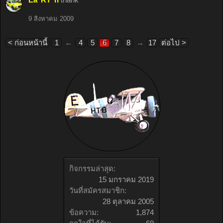
9 สิงหาคม 2009
< ก่อนหน้านี้
1
←
4
5
6
7
8
→
17
ต่อไป >
กิจกรรมล่าสุด:
15 มกราคม 2019
วันที่สมัครสมาชิก:
28 ตุลาคม 2005
ข้อความ:
1,874