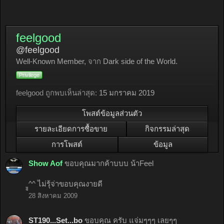
feelgood
@feelgood
Well-Known Member
,
จาก
Dark side of the World.
Privilege
feelgood ถูกพบเห็นล่าสุด:
15 มกราคม 2019
โพสต์ข้อมูลส่วนตัว
รายละเอียดการซื้อขาย
กิจกรรมล่าสุด
การโพสต์
ข้อมูล
Show Aof
ขอบคุณมากค้าบบบ น้าFeel
ูู^^ ไม่รุ้จ่าขอบคุณงายดี
28 สิงหาคม 2009
ST190...Set...bo
ขอบคุณ ครับ แจ่มๆๆๆ เลยๆๆ