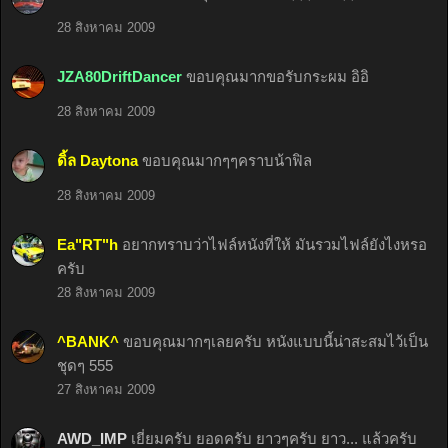
28 สิงหาคม 2009
JZA80DriftDancer
ขอบคุณมากขอรับกระผม อิอิ
28 สิงหาคม 2009
ดิ้ล Daytona
ขอบคุณมากๆๆคราบน้าฟิล
28 สิงหาคม 2009
Ea"RT"h
อยากทราบว่าไฟล์หนังที่ให้ มันรวมไฟล์ยังไงหรอ
ครับ
28 สิงหาคม 2009
^BANK^
ขอบคุณมากๆเลยครับ หนังแบบนี้น่าสะสมไว้เป็น
ชุดๆ 555
27 สิงหาคม 2009
AWD_IMP
เยี่ยมครับ ยอดครับ ยาวๆครับ ยาว... แล้วครับ