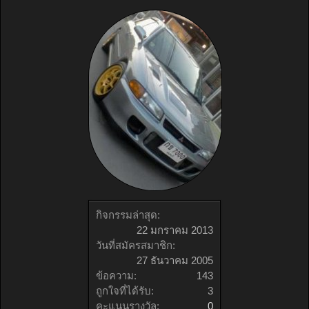
กิจกรรมล่าสุด:
22 มกราคม 2013
วันที่สมัครสมาชิก:
27 ธันวาคม 2005
ข้อความ:
143
ถูกใจที่ได้รับ:
3
คะแนนรางวัล:
0