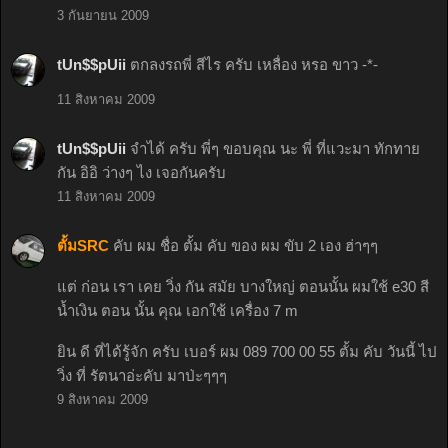
3 กันยายน 2009
tUn$$pUii
ตกลงรถพี่ สีไร ครับ เหลื่อง หรอ ขาว -*-
11 สิงหาคม 2009
tUn$$pUii
จำได้ ครับ พี่ๆ ขอบคุณ นะ พี่ ที่แวะมา ทักทาย
กัน อิอิ ว่างๆ ไง เจอกันครับ
11 สิงหาคม 2009
ตั้มSRC
คับ ผม ชื่อ ตั้ม คับ ของ ผม ขับ 2 เอง ฮ่าๆๆ
แต่ ก่อน เรา เคย วิ่ง กัน สมัย บางใหญ่ ตอนนั้น ผมใช้ e30 สี
น้ำเงิน ตอน นั้น คุณ เอกใช้ เครื่อง 7 m
ยิน ดี ที่ได้รู้จัก ครับ เบอร์ ผม 089 700 00 55 ตั้ม คับ วันนี้ ไป
วิ่ง ที่ รัตนาอ่ะคับ มาป่ะๆๆๆ
9 สิงหาคม 2009