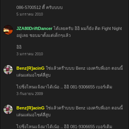
086-5700512 ตี้ ครับบบบ
5 มกราคม 2010
JZA80DriftDancer
ได้เลยครับ อิอิ ผมก็ยัง ติด Fight Night
อยู่เลย ชอบมาตั้งแต่เด็กๆแล้ว
อิอิ
3 มกราคม 2010
Benz[R]acinG
ใช่แล้วคร๊าบบบ Benz เองครับพี่เอก ตอนนี้
เล่นแต่มอไซค์สี่สูบ
ไปซิ่งไหนแจ้งมาได้เน้อ .. อิอิ 081-9306655 เบอร์เดิม
3 กันยายน 2009
Benz[R]acinG
ใช่แล้วคร๊าบบบ Benz เองครับพี่เอก ตอนนี้
เล่นแต่มอไซค์สี่สูบ
ไปซิ่งไหนแจ้งมาได้เน้อ .. อิอิ 081-9306655 เบอร์เดิม