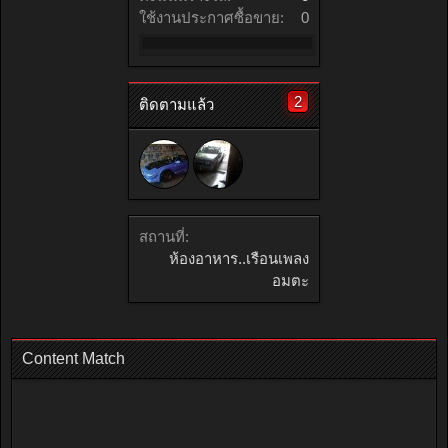
ใช้งานประกาศซื้อขาย:
0
2
ติดตามแล้ว
สถานที่:
ห้องอาหาร..เรือนเพลง
อมตะ
Content Match