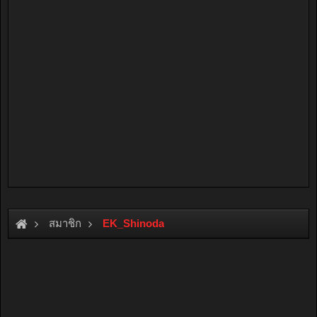
สมาชิก
EK_Shinoda