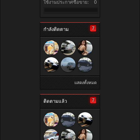
ใช้งานประกาศซื้อขาย:
0
7
กำลังติดตาม
แสดงทั้งหมด
7
ติดตามแล้ว