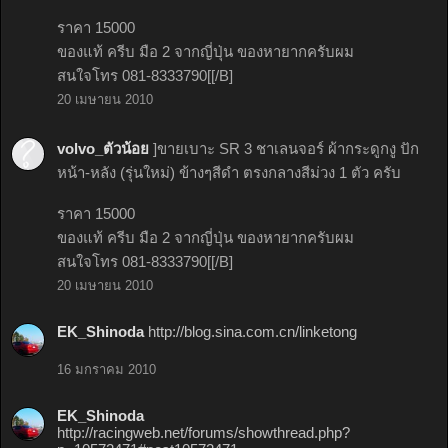
ราคา 15000
ของแท้ ครีบ มือ 2 จากญี่ปุ่น ของหายากครับผม
สนใจโทร 081-8333790[[/B]
20 เมษายน 2010
volvo_ตัวน้อย
]ขายเบาะ SR 3 ชาเลนจอร์ ผ้ากระดูกงู ปัก
หน้า-หลัง (รุ่นใหม่) ข้างๆสีดำ ตรงกลางสีม่วง 1 ตัว ครับ
ราคา 15000
ของแท้ ครีบ มือ 2 จากญี่ปุ่น ของหายากครับผม
สนใจโทร 081-8333790[[/B]
20 เมษายน 2010
EK_Shinoda
http://blog.sina.com.cn/linketong
16 มกราคม 2010
EK_Shinoda
http://racingweb.net/forums/showthread.php?