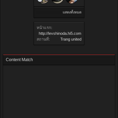
แสดงทั้งหมด
หน้าแรก:
http://levshinoda.hi5.com
สถานที่:
Trang united
Content Match