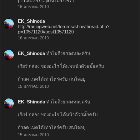
p=10572471#post10572471
16 มกราคม 2010
EK_Shinoda
http://racingweb.net/forums/showthread.php?
p=10571120#post10571120
16 มกราคม 2010
EK_Shinoda
ทำไมถึงยกลงหละครับ
เกียร์ กล่อง ของอะไร ได้แพหน้าด้วยมั๊ยครับ
ถ้าลด เนตได้เท่าไหร่ครับ สนใจอยู่
15 มกราคม 2010
EK_Shinoda
ทำไมถึงยกลงหละครับ
เกียร์ กล่อง ของอะไร ได้หน้าด้วยมั๊ยครับ
ถ้าลด เนตได้เท่าไหร่ครับ สนใจอยู่
15 มกราคม 2010