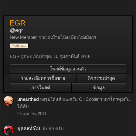
EGR
@egr
New Member
,
จาก
อ.บ้านโป่ง เมืองโอ่งมังกร
Moderator
EGR ถูกพบเห็นล่าสุด:
10 กุมภาพันธ์ 2016
โพสต์ข้อมูลส่วนตัว
รายละเอียดการซื้อขาย
กิจกรรมล่าสุด
การโพสต์
ข้อมูล
unearthed
ลงรูปให้แล้วนะครับ Oil Cooler ราคาโทรคุยกัน
ได้คับ
28 เมษายน 2011
บุคคลทั่วไป.
พี่บอย ครับ