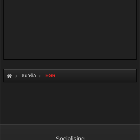
สมาชิก
EGR
Socialising