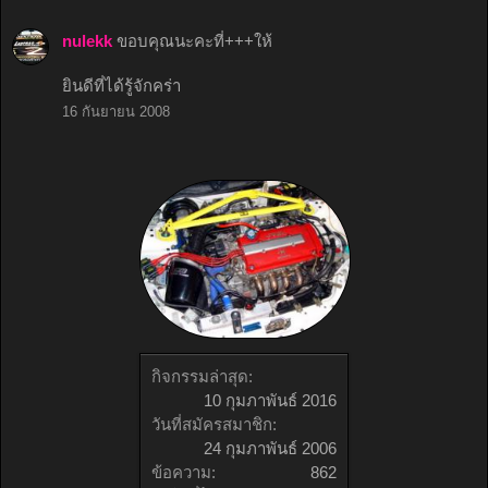
nulekk
ขอบคุณนะคะที่+++ให้
ยินดีที่ได้รู้จักคร่า
16 กันยายน 2008
กิจกรรมล่าสุด:
10 กุมภาพันธ์ 2016
วันที่สมัครสมาชิก:
24 กุมภาพันธ์ 2006
ข้อความ:
862