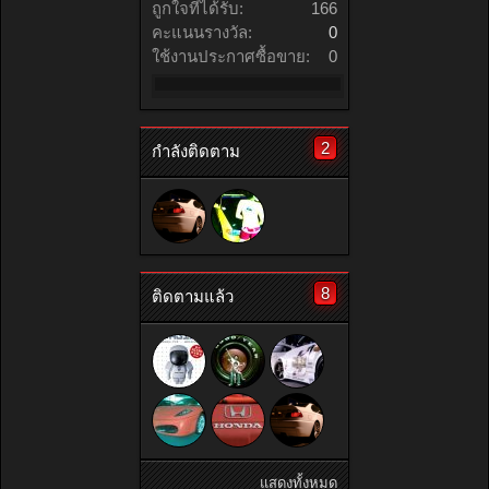
ถูกใจที่ได้รับ:
166
คะแนนรางวัล:
0
ใช้งานประกาศซื้อขาย:
0
2
กำลังติดตาม
8
ติดตามแล้ว
แสดงทั้งหมด