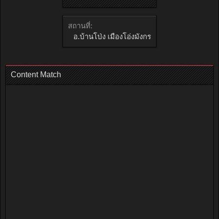
สถานที่:
อ.บ้านโป่ง เมืองโอ่งมังกร
Content Match