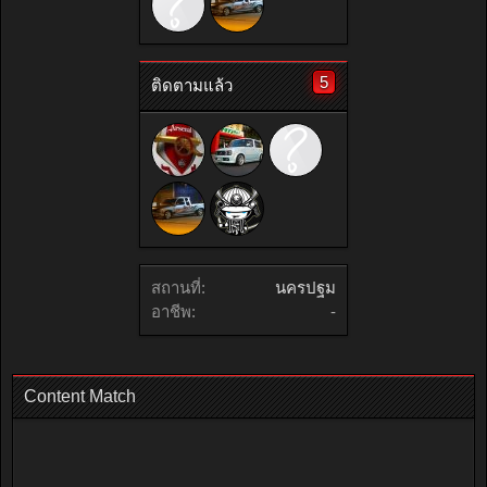
5
ติดตามแล้ว
สถานที่:
นครปฐม
อาชีพ:
-
Content Match