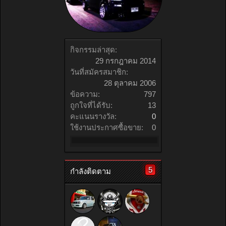
กิจกรรมล่าสุด:
29 กรกฎาคม 2014
วันที่สมัครสมาชิก:
28 ตุลาคม 2006
ข้อความ:
797
ถูกใจที่ได้รับ:
13
คะแนนรางวัล:
0
ใช้งานประกาศซื้อขาย:
0
5
กำลังติดตาม