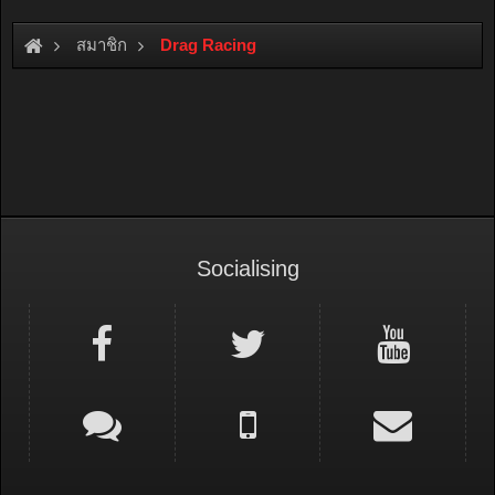
สมาชิก
Drag Racing
Socialising