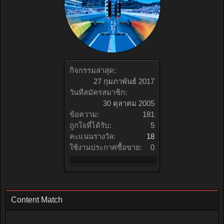
กิจกรรมล่าสุด:
27 กุมภาพันธ์ 2017
วันที่สมัครสมาชิก:
30 ตุลาคม 2005
ข้อความ:
181
ถูกใจที่ได้รับ:
5
คะแนนรางวัล:
18
ใช้งานประกาศซื้อขาย:
0
Content Match