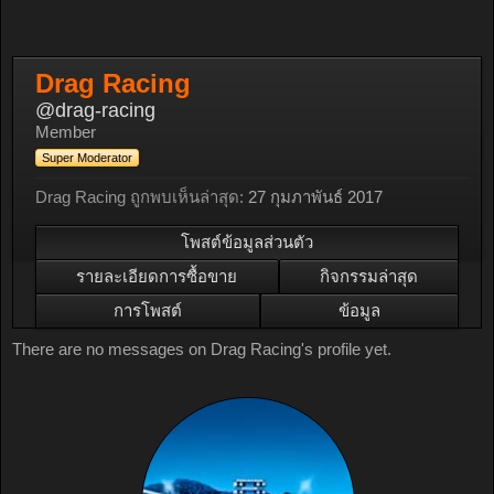
Drag Racing
@drag-racing
Member
Super Moderator
Drag Racing ถูกพบเห็นล่าสุด:
27 กุมภาพันธ์ 2017
โพสต์ข้อมูลส่วนตัว
รายละเอียดการซื้อขาย
กิจกรรมล่าสุด
การโพสต์
ข้อมูล
There are no messages on Drag Racing's profile yet.