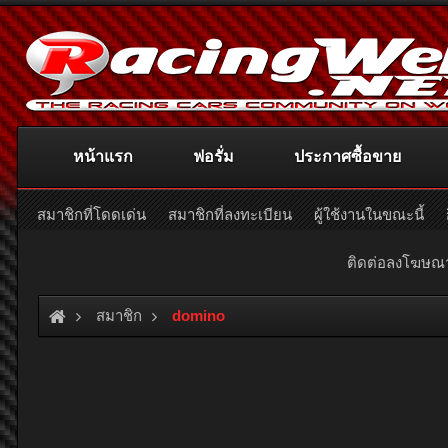
หน้าแรก
ฟอรั่ม
ประกาศซื้อขาย
สมาชิกที่โดดเด่น
สมาชิกที่ลงทะเบียน
ผู้ใช้งานในขณะนี้
ติดต่อลงโฆษ
สมาชิก
domino