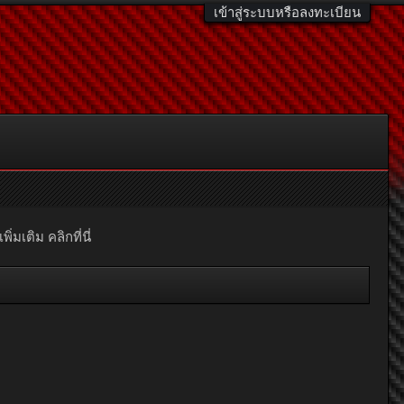
เข้าสู่ระบบหรือลงทะเบียน
มเติม คลิกที่นี่