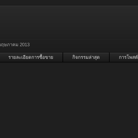
พฤษภาคม 2013
รายละเอียดการซื้อขาย
กิจกรรมล่าสุด
การโพสต์