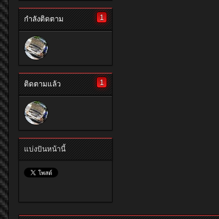
1
กำลังติดตาม
1
ติดตามแล้ว
แบ่งปันหน้านี้