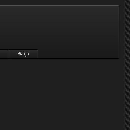
ข้อมูล