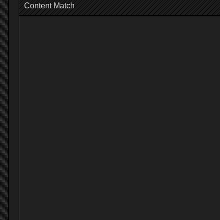
Content Match