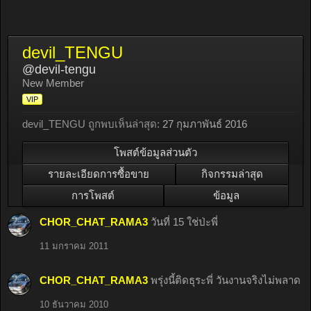
devil_TENGU
@devil-tengu
New Member
VIP
devil_TENGU ถูกพบเห็นล่าสุด:
27 กุมภาพันธ์ 2016
โพสต์ข้อมูลส่วนตัว
รายละเอียดการซื้อขาย
กิจกรรมล่าสุด
การโพสต์
ข้อมูล
CHOR_CHAT_RAMA3
วันที่ 15 ใช่ป่ะพี่
11 มกราคม 2011
CHOR_CHAT_RAMA3
พรุ่งนี้ติดธุระพี่ วันงานจริงไม่พลาด
10 ธันวาคม 2010