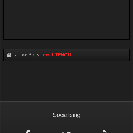
สมาชิก
devil_TENGU
Socialising