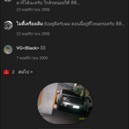
มาก็ได้นะครับ ใกล้ๆหน่อยก็ดี หิหิ...
23 พฤศจิกายน 2009
ไมตี้เครื่องเดิม
ยังอยู่ดีครับผม ตอนนี้อยู่ที่ไหนหรอครับ หิหิ...
22 พฤศจิกายน 2009
VG<Black>
อิอิ
7 พฤศจิกายน 2009
1
2
ต่อไป >