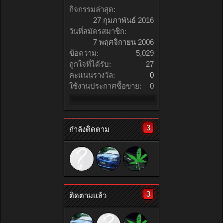
กิจกรรมล่าสุด:
27 กุมภาพันธ์ 2016
วันที่สมัครสมาชิก:
7 พฤศจิกายน 2006
ข้อความ:
5,029
ถูกใจที่ได้รับ:
27
คะแนนรางวัล:
0
ใช้งานประกาศซื้อขาย:
0
3
กำลังติดตาม
3
ติดตามแล้ว