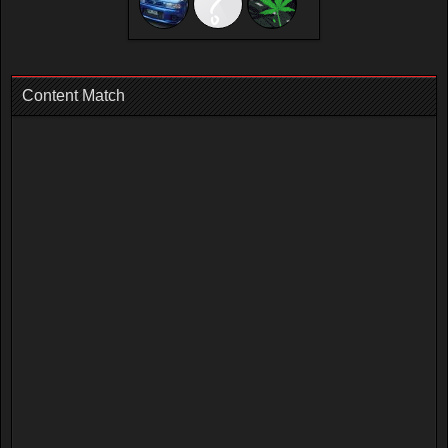
Content Match