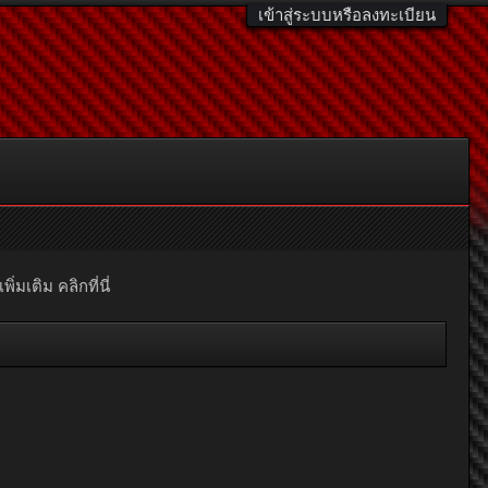
เข้าสู่ระบบหรือลงทะเบียน
มเติม คลิกที่นี่