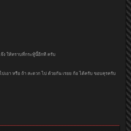
Nightjasmine_jam
ง ให้ทราบที่กระทู้นี้อีกที ครับ
ถไปเอา หรือ ถ้า สะดวก ไป ด้วยกัน เรยย ก้อ ได้ครับ ขอบคุรครับ