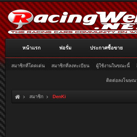
หน้าแรก
ฟอรั่ม
ประกาศซื้อขาย
สมาชิกที่โดดเด่น
สมาชิกที่ลงทะเบียน
ผู้ใช้งานในขณะนี้
ติดต่อลงโฆษ
สมาชิก
DenKi