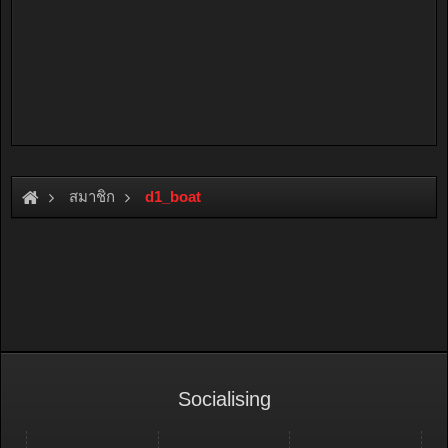
สมาชิก
d1_boat
Socialising