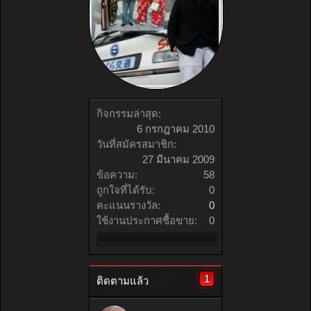
กิจกรรมล่าสุด:
6 กรกฎาคม 2010
วันที่สมัครสมาชิก:
27 มีนาคม 2009
ข้อความ:
58
ถูกใจที่ได้รับ:
0
คะแนนรางวัล:
0
ใช้งานประกาศซื้อขาย:
0
1
ติดตามแล้ว