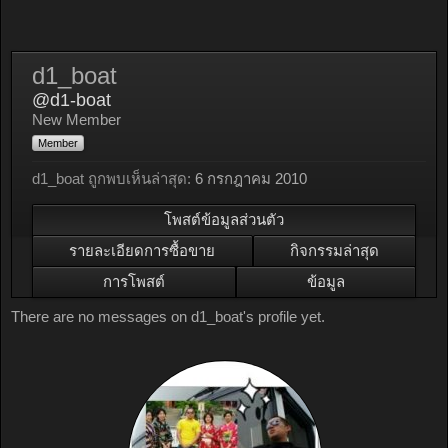
d1_boat
@d1-boat
New Member
Member
d1_boat ถูกพบเห็นล่าสุด:
6 กรกฎาคม 2010
โพสต์ข้อมูลส่วนตัว
รายละเอียดการซื้อขาย
กิจกรรมล่าสุด
การโพสต์
ข้อมูล
There are no messages on d1_boat's profile yet.