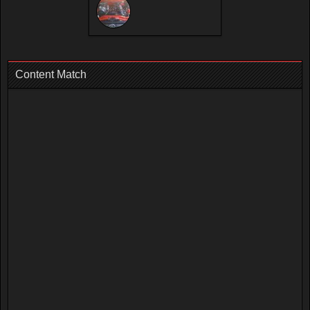
Content Match