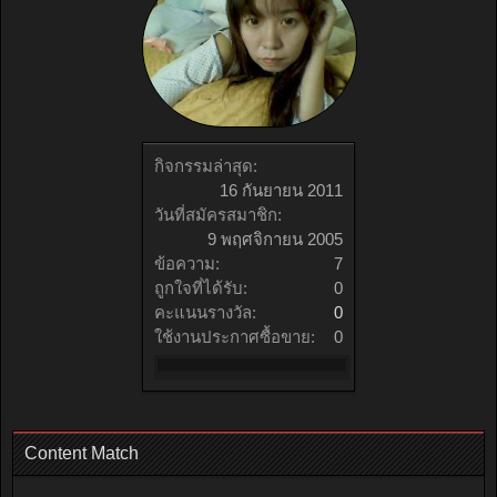
กิจกรรมล่าสุด:
16 กันยายน 2011
วันที่สมัครสมาชิก:
9 พฤศจิกายน 2005
ข้อความ:
7
ถูกใจที่ได้รับ:
0
คะแนนรางวัล:
0
ใช้งานประกาศซื้อขาย:
0
Content Match