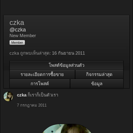
czka
@czka
New Member
Member
czka ถูกพบเห็นล่าสุด:
16 กันยายน 2011
โพสต์ข้อมูลส่วนตัว
รายละเอียดการซื้อขาย
กิจกรรมล่าสุด
การโพสต์
ข้อมูล
czka
ก็เราก็เป็นตัวเรา
7 กรกฎาคม 2011