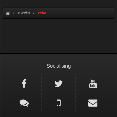
สมาชิก
czka
Socialising