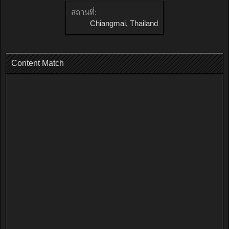
สถานที่:
Chiangmai, Thailand
Content Match