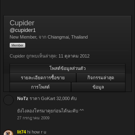
Cupider
@cupider1
New Member
,
จาก
Chiangmai, Thailand
Member
Cupider ถูกพบเห็นล่าสุด:
11 ตุลาคม 2012
โพสต์ข้อมูลส่วนตัว
รายละเอียดการซื้อขาย
กิจกรรมล่าสุด
การโพสต์
ข้อมูล
NoTz
ราคา GoKart 32,000 คับ
ยังไงลองโทรมาคุยก่อนได้นะคับ ^^
27 กรกฎาคม 2009
lit74
hi how r u