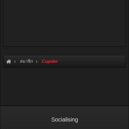
สมาชิก
Cupider
Socialising