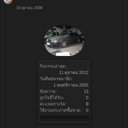
19 ตุลาคม 2008
กิจกรรมล่าสุด:
11 ตุลาคม 2012
วันที่สมัครสมาชิก:
1 พฤศจิกายน 2005
ข้อความ:
13
ถูกใจที่ได้รับ:
0
คะแนนรางวัล:
0
ใช้งานประกาศซื้อขาย:
0