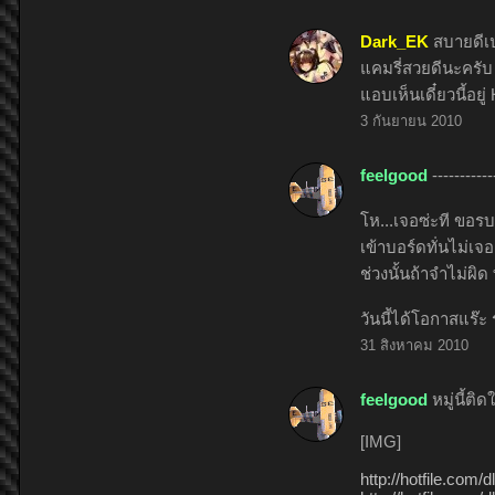
Dark_EK
สบายดีเป
แคมรี่สวยดีนะครับ
แอบเห็นเดี๋ยวนี้อย
3 กันยายน 2010
feelgood
-----------
โห...เจอซ่ะที ขอร
เข้าบอร์ดทั่นไม่เ
ช่วงนั้นถ้าจำไม่ผิ
วันนี้ได้โอกาสแร๊ะ
31 สิงหาคม 2010
feelgood
หมู่นี้ติ
[IMG]
http://hotfile.com