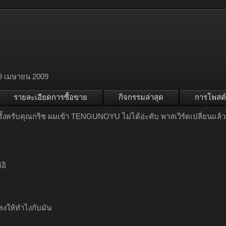
9 เมษายน 2009
รายละเอียดการซื้อขาย
กิจกรรมล่าสุด
การโพสต์
ั้งครับคุณกริช ผมเข้า TENGUNOYU ไม่ได้อ่ะคับ พาสเวิร์ดเปลี่ยนแล้
ิอิ
งให้ทำไงกับมัน