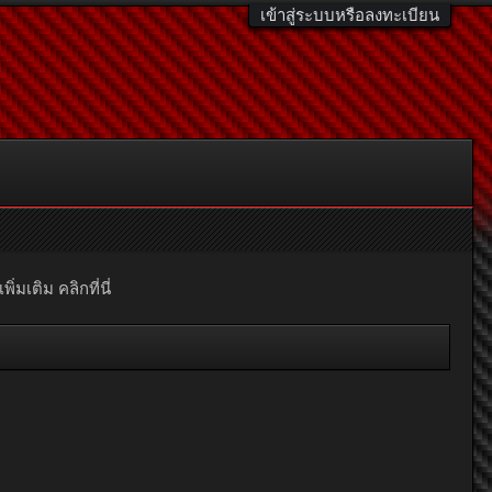
เข้าสู่ระบบหรือลงทะเบียน
มเติม คลิกที่นี่