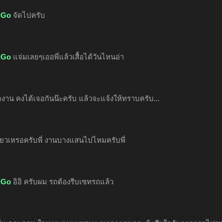
uGo
จัดไปครับ
uGo
แจ่มเลยๆเออพี่แล้วเสื้อได้วันไหนอ่า
ิดงาน คงได้เจอกันน๊ะครับ แล้วจะแจ้งให้ทราบครับ...
่ยวเหรอครับพี่ งานบางแสนไปไหมครับพี่
uGo
อิอิ ครับผม รถต้องรีบเซทรถแล้ว