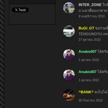
INTER_ZONE
ใกล้
แวะมาดื่มแถวหาดว
9 พฤศจิกายน 2010
BuGI_GT
ขอร่วมย
TENGUNOYU เทนง
27 ตุลาคม 2010
Anubis007
ได้ครับ
1 ตุลาคม 2010
Anubis007
ได้ครับ
1 ตุลาคม 2010
^BANK^
คงไปไม่ไ
30 กันยายน 2010