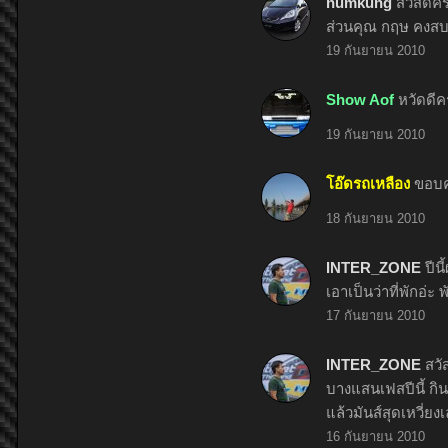
numkung
สวัสดี
ส่วนคุณ กฤษ คงสบา
19 กันยายน 2010
Show Aof
หวัดดีค
19 กันยายน 2010
โอ๊ดรถเหลือง
ขอบค
18 กันยายน 2010
INTER_ZONE
ปีน
เอาเป็นว่าที่พักอ่
17 กันยายน 2010
INTER_ZONE
สวัส
บางแสนเฟสปีนี้ กินเห
แล้วมันส์สุดเหวี่ยงเ
16 กันยายน 2010