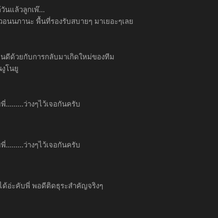
วันแล้วลูกเพ๊...
อนนภานะ พื้นที่รองรับสบายๆ มาเยอะๆเลย
ินดีด้วยกับการกลับมาเกิดใหม่ของทีม
ูโนยู
พี่.........ว่างๆไว้เจอกันครับ
พี่.........ว่างๆไว้เจอกันครับ
ด้อ่ะคับพี่ พอดีติดธุระสำคัญจริงๆ