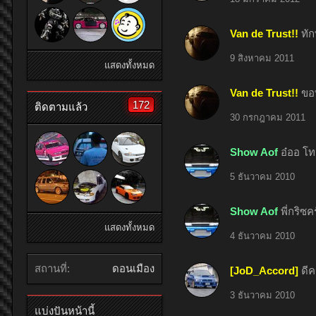
Van de Trust!!
ทัก
9 สิงหาคม 2011
แสดงทั้งหมด
Van de Trust!!
ขอ
172
ติดตามแล้ว
30 กรกฎาคม 2011
Show Aof
อ๋ออ โท
5 ธันวาคม 2010
Show Aof
พี่กริซ
แสดงทั้งหมด
4 ธันวาคม 2010
สถานที่:
ดอนเมือง
[JoD_Accord]
ดี
3 ธันวาคม 2010
แบ่งปันหน้านี้