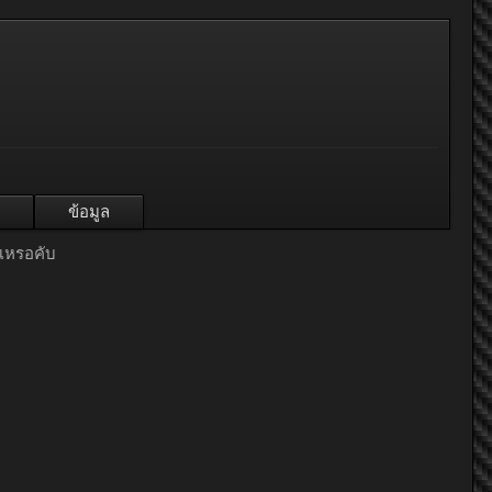
ข้อมูล
วเหรอคับ
TON-MATRIX
nuengkub
&quot;ชอลิ้วเฮียง&quot;