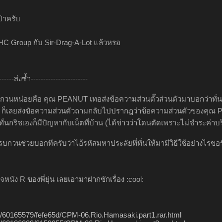
่าครับ
ู่ HC Group กับ Sir-Drag-A-Lot แล้วหรอ
------ส่งซ้ำ-----------------------
บกวนหน่อยคือ คุณ PEANUT เทอส่งข้อความส่วนตั๊วส่วนตัวมาบอกว่าทั่
จอ ก็เลยส่งขัอความส่วนตัวถามกลับไปปรากฎว่าข้อความส่วนตัวของคุณ 
ด ทั่นกริชเองก็มีปัญหากับเน็ตที่บ้าน (ได้ข่าวว่าโดนตัดเพราะไม่ชำระค่
 รบกวนช่วยบอกทีครับว่าไอ้รหัสมหาประลัยที่ทั่นให้มามีวิธีใช้อย่างไรขอร
ดใจหนัง R ของพี่ยุ่น เลยเอามาฝากซักเรื่อง :cool:
/dl/60165579/fefe65d/CPM-06.Rio.Hamasaki.part1.rar.html