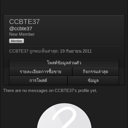
CCBTE37
@ccbte37
New Member
Member
CCBTE37 ถูกพบเห็นล่าสุด:
19 กันยายน 2011
โพสต์ข้อมูลส่วนตัว
รายละเอียดการซื้อขาย
กิจกรรมล่าสุด
การโพสต์
ข้อมูล
There are no messages on CCBTE37's profile yet.