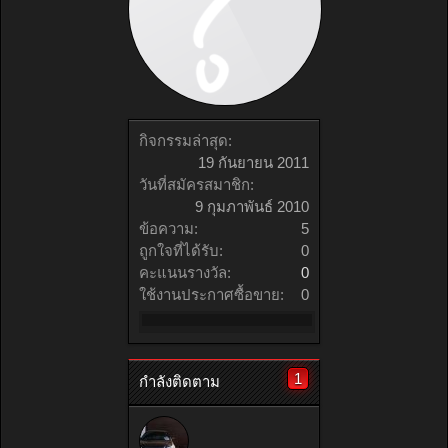
กิจกรรมล่าสุด:
19 กันยายน 2011
วันที่สมัครสมาชิก:
9 กุมภาพันธ์ 2010
ข้อความ:
5
ถูกใจที่ได้รับ:
0
คะแนนรางวัล:
0
ใช้งานประกาศซื้อขาย:
0
1
กำลังติดตาม