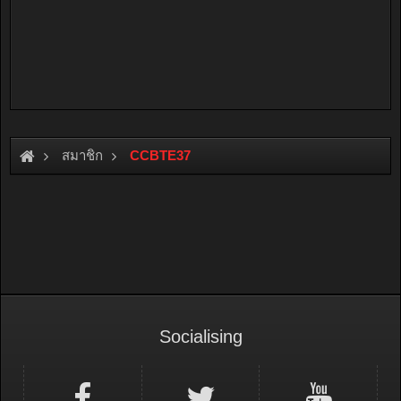
สมาชิก
CCBTE37
Socialising