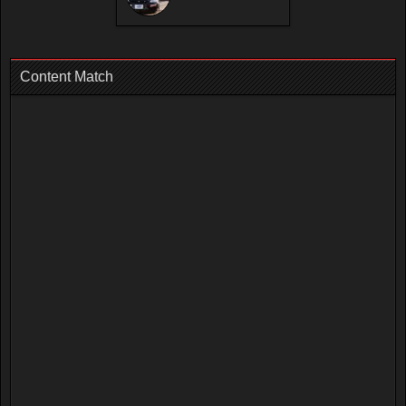
Content Match