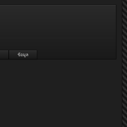
ข้อมูล