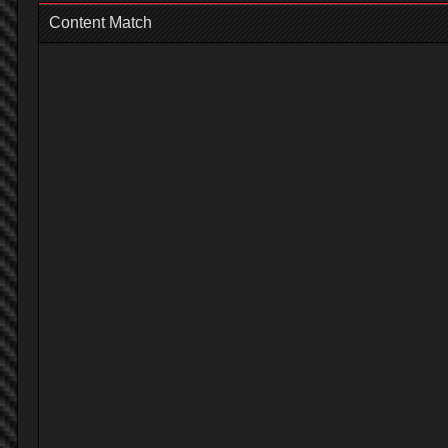
Content Match