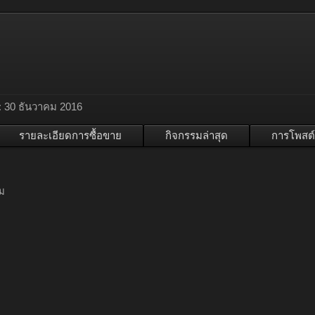
:
30 ธันวาคม 2016
รายละเอียดการซื้อขาย
กิจกรรมล่าสุด
การโพสต์
ม