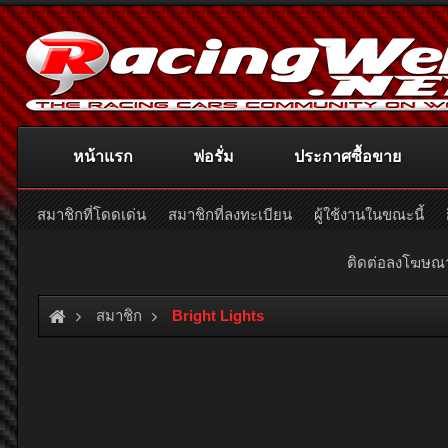
หน้าแรก
ฟอรั่ม
ประกาศซื้อขาย
สมาชิกที่โดดเด่น
สมาชิกที่ลงทะเบียน
ผู้ใช้งานในขณะนี้
ติดต่อลงโฆษ
สมาชิก
Bright Lights