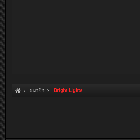
สมาชิก
Bright Lights