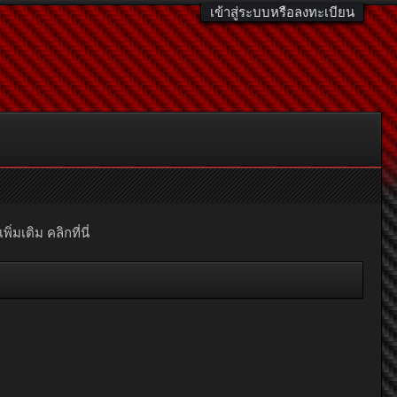
เข้าสู่ระบบหรือลงทะเบียน
มเติม คลิกที่นี่