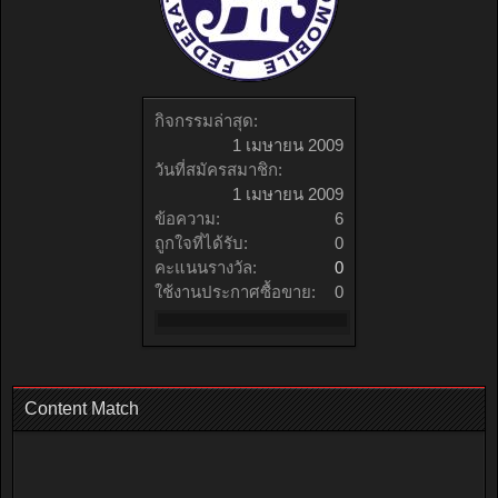
กิจกรรมล่าสุด:
1 เมษายน 2009
วันที่สมัครสมาชิก:
1 เมษายน 2009
ข้อความ:
6
ถูกใจที่ได้รับ:
0
คะแนนรางวัล:
0
ใช้งานประกาศซื้อขาย:
0
Content Match