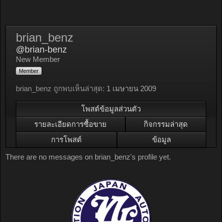
brian_benz
@brian-benz
New Member
Member
brian_benz ถูกพบเห็นล่าสุด:
1 เมษายน 2009
โพสต์ข้อมูลส่วนตัว
รายละเอียดการซื้อขาย
กิจกรรมล่าสุด
การโพสต์
ข้อมูล
There are no messages on brian_benz's profile yet.