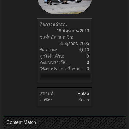
กิจกรรมล่าสุด:
19 มิถุนายน 2013
วันที่สมัครสมาชิก:
31 ตุลาคม 2005
ข้อความ:
4,010
ถูกใจที่ได้รับ:
9
คะแนนรางวัล:
0
ใช้งานประกาศซื้อขาย:
0
สถานที่:
HoMe
อาชีพ:
Sales
Content Match