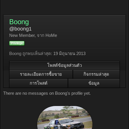
Boong
@boong1
New Member
,
จาก
HoMe
Privilege
Boong ถูกพบเห็นล่าสุด:
19 มิถุนายน 2013
โพสต์ข้อมูลส่วนตัว
รายละเอียดการซื้อขาย
กิจกรรมล่าสุด
การโพสต์
ข้อมูล
There are no messages on Boong's profile yet.