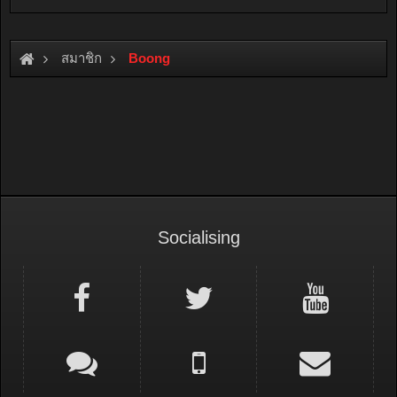
สมาชิก
Boong
Socialising