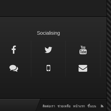
Socialising
ติดต่อเรา
ช่วยเหลือ
หน้าแรก
ขึ้นบน