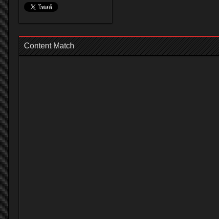
Content Match