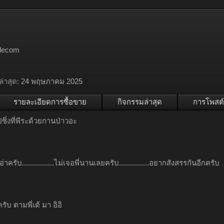
า
lecom
่าสุด:
24 พฤษภาคม 2025
รายละเอียดการซื้อขาย
กิจกรรมล่าสุด
การโพสต์
ซิ่งที่พีระด้วยกานป่าวอะ
อ่าครับ................ไม่เจอพี่นานเลยครับ...............อยากสังสรรกันอีกครับ
ับ ตามพี่เต้ มา อิอิ