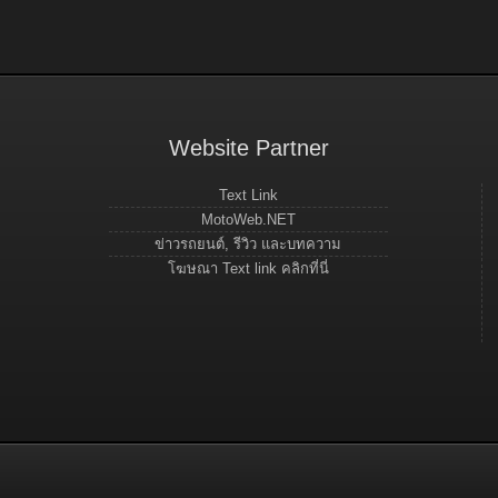
Website Partner
Text Link
MotoWeb.NET
ข่าวรถยนต์, รีวิว และบทความ
โฆษณา Text link คลิกที่นี่