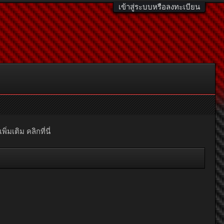
เข้าสู่ระบบหรือลงทะเบียน
มเติม คลิกที่นี่