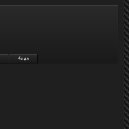
ข้อมูล