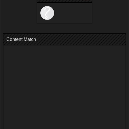
Content Match