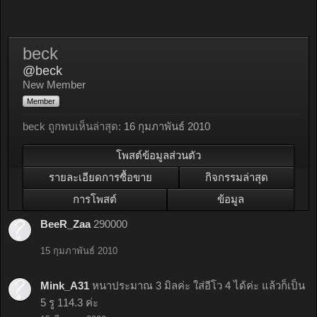
beck
@beck
New Member
Member
beck ถูกพบเห็นล่าสุด:
16 กุมภาพันธ์ 2010
โพสต์ข้อมูลส่วนตัว
รายละเอียดการซื้อขาย
กิจกรรมล่าสุด
การโพสต์
ข้อมูล
BeeR_Zaa
290000
15 กุมภาพันธ์ 2010
Mink_A31
หนาประมาณ 3 มิลค่ะ ใส่อีโว 4 ได้ค่ะ แล้วก็เป็น
5 รู 114.3 ค่ะ