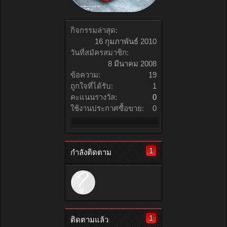
กิจกรรมล่าสุด:
16 กุมภาพันธ์ 2010
วันที่สมัครสมาชิก:
8 มีนาคม 2008
ข้อความ:
19
ถูกใจที่ได้รับ:
1
คะแนนรางวัล:
0
ใช้งานประกาศซื้อขาย:
0
1
กำลังติดตาม
1
ติดตามแล้ว