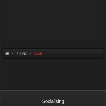
สมาชิก
beck
Socialising