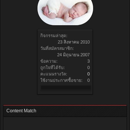
กิจกรรมล่าสุด:
23 สิงหาคม 2010
วันที่สมัครสมาชิก:
24 มิถุนายน 2007
ข้อความ:
3
ถูกใจที่ได้รับ:
0
คะแนนรางวัล:
0
ใช้งานประกาศซื้อขาย:
0
Content Match