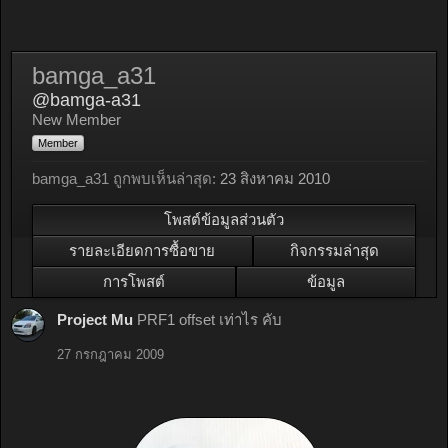
bamga_a31
@bamga-a31
New Member
Member
bamga_a31 ถูกพบเห็นล่าสุด:
23 สิงหาคม 2010
โพสต์ข้อมูลส่วนตัว
รายละเอียดการซื้อขาย
กิจกรรมล่าสุด
การโพสต์
ข้อมูล
Project Mu
PRF1 offset เท่าไร คับ
27 กรกฎาคม 2009