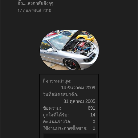
อั๊ว....สงกาสัยจีงๆๆ
17 กุมภาพันธ์ 2010
กิจกรรมล่าสุด:
14 ธันวาคม 2009
วันที่สมัครสมาชิก:
31 ตุลาคม 2005
ข้อความ:
691
ถูกใจที่ได้รับ:
14
คะแนนรางวัล:
0
ใช้งานประกาศซื้อขาย:
0