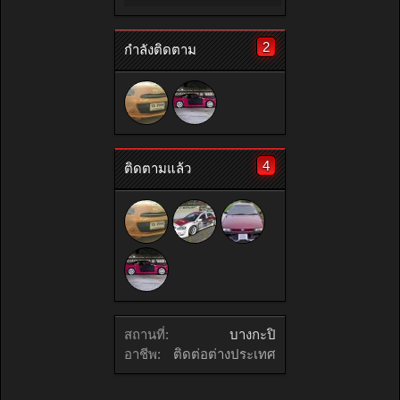
2
กำลังติดตาม
4
ติดตามแล้ว
สถานที่:
บางกะปิ
อาชีพ:
ติดต่อต่างประเทศ