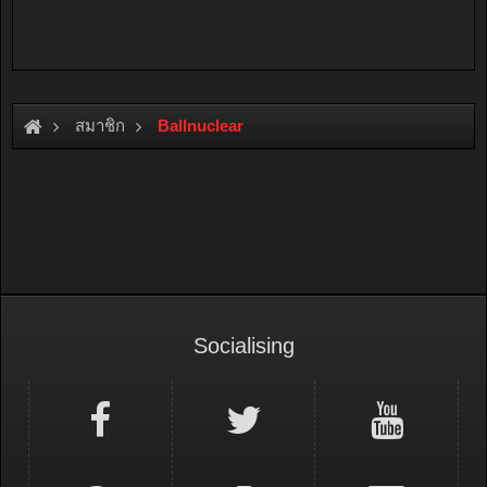
สมาชิก
Ballnuclear
Socialising