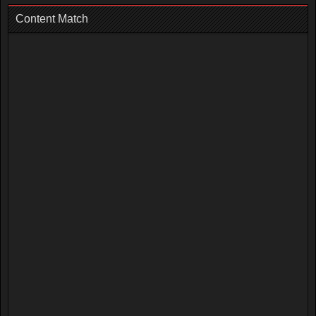
Content Match