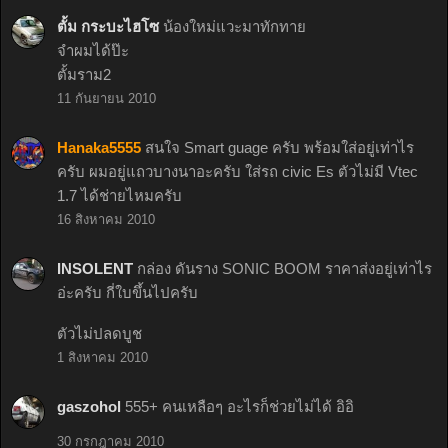
ตั้ม กระบะไฮโซ
น้องใหม่แวะมาทักทาย
จำผมได้ป๊ะ
ตั้มราม2
11 กันยายน 2010
Hanaka5555
สนใจ Smart guage ครับ พร้อมใส่อยู่เท่าไร
ครับ ผมอยู่แถวบางนาอะครับ ใส่รถ civic Es ตัวไม่มี Vtec
1.7 ได้ช่ายไหมครับ
16 สิงหาคม 2010
INSOLENT
กล่อง ดันราง SONIC BOOM ราคาส่งอยู่เท่าไร
อ่ะครับ กี่ใบขึ้นไปครับ
ตัวไม่ปลดบูช
1 สิงหาคม 2010
gaszohol
555+ คนเหลือๆ อะไรก็ช่วยไม่ได้ อิอิ
30 กรกฎาคม 2010