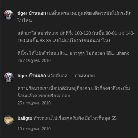
tiger บ้านนอก
เปงงั้นเหรอ เคยดูแต่ของติดรถมันไม่กระดิก
ไปไหน
แล้วมาใส่ สมาร์ทเกจ ปกติวิ่ง 100-120 มันขึ้น 80-81 แช่ 140-
150 มันขึ้น 83-85 เลยไม่แน่ใจว่าร้อนมันเท่าไหร่
ที่นี้จะได้ไม่กลัวร้อนแล้ว....ยาวๆๆๆ ไม่ต้องยก อิอิ.....thank
26 กรกฎาคม 2010
tiger บ้านนอก
หวัดดีบอล......ถามหน่อย
ความร้อนรถเราเนี่ยปกติมันอยู่กี่องศา แล้วกี่องศาถึงจะเริ่ม
ร้อนแล้วควรยกหรือจอดอ่ะ
25 กรกฎาคม 2010
ballgto
ทำรถเล่นไปเรื่อยๆครับพังเมื่อไหร่ก็หยุด 55
19 กรกฎาคม 2010