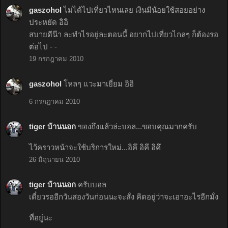
gaszohol
ไม่ได้ไปเที่ยวไหนเลย เงินมีน้อยใช้สอยอย่าง
ประหยัด อิอิ
สบายดีน๊า ละทำไรอยู่ละตอนนี้ อยากไปเที่ยวไกลๆ ก็ต้องรอ
ต่อไป - -
19 กรกฎาคม 2010
gaszohol
โหลๆ แวะมาเยี่ยม อิอิ
6 กรกฎาคม 2010
tiger บ้านนอก
ของถึงแล้วล่ะบอล...ขอบคุณมากครับ
ไว้คราวหน้าจะใช้บริการใหม่...อิคึ อิคึ อิคึ
26 มิถุนายน 2010
tiger บ้านนอก
ครับบอล
เดี๋ยวรออีกวันสองวันก่อนนะจะสั่ง คิดอยู่ว่าจะเอาอะไรอีกมั่ง
ที่อยู่นะ