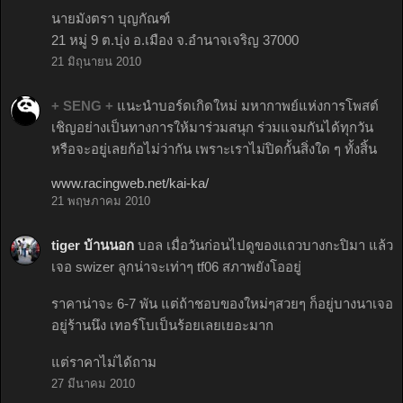
นายมังตรา บุญกัณฑ์
21 หมู่ 9 ต.บุ่ง อ.เมือง จ.อำนาจเจริญ 37000
21 มิถุนายน 2010
+ SENG +
แนะนำบอร์ดเกิดใหม่ มหากาพย์แห่งการโพสต์
เชิญอย่างเป็นทางการให้มาร่วมสนุก ร่วมแจมกันได้ทุกวัน
หรือจะอยู่เลยก้อไม่ว่ากัน เพราะเราไม่ปิดกั้นสิ่งใด ๆ ทั้งสิ้น
www.racingweb.net/kai-ka/
21 พฤษภาคม 2010
tiger บ้านนอก
บอล เมื่อวันก่อนไปดูของแถวบางกะปิมา แล้ว
เจอ swizer ลูกน่าจะเท่าๆ tf06 สภาพยังโออยู่
ราคาน่าจะ 6-7 พัน แต่ถ้าชอบของใหม่ๆสวยๆ ก็อยู่บางนาเจอ
อยู่ร้านนึง เทอร์โบเป็นร้อยเลยเยอะมาก
แต่ราคาไม่ได้ถาม
27 มีนาคม 2010