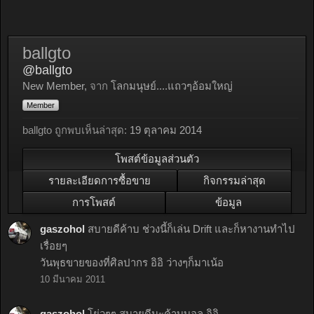
ballgto
@ballgto
New Member
,
จาก
โลกมนุษย์....แถวๆอ้อมใหญ่
Member
ballgto ถูกพบเห็นล่าสุด:
19 ตุลาคม 2014
โพสต์ข้อมูลส่วนตัว
รายละเอียดการซื้อขาย
กิจกรรมล่าสุด
การโพสต์
ข้อมูล
gaszohol
สบายดีค้าบ ช่วงนี้ก็เล่น Drift และก็หางานทำไป
เรื่อยๆ
วันพุธขายของที่ศิลปากร อิอิ ว่างๆก็มาเน้อ
10 มีนาคม 2011
gaszohol
โย่วๆๆ สบายดีนะค้าบบอล อิอิ