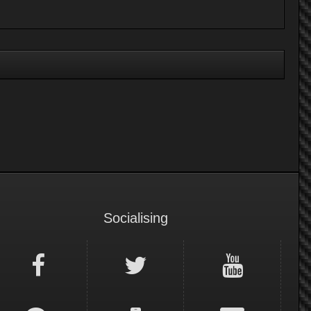
Socialising