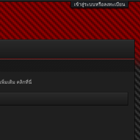
เข้าสู่ระบบหรือลงทะเบียน
มเติม คลิกที่นี่