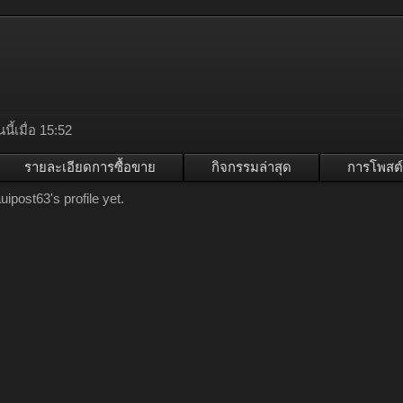
นนี้เมื่อ 15:52
รายละเอียดการซื้อขาย
กิจกรรมล่าสุด
การโพสต์
post63's profile yet.