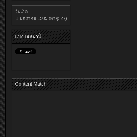
วันเกิด:
1 มกราคม 1999
(อายุ: 27)
แบ่งปันหน้านี้
Content Match