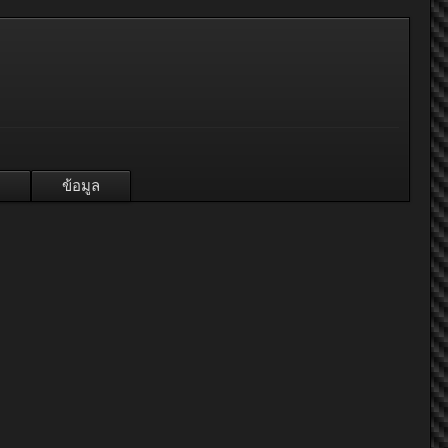
ข้อมูล