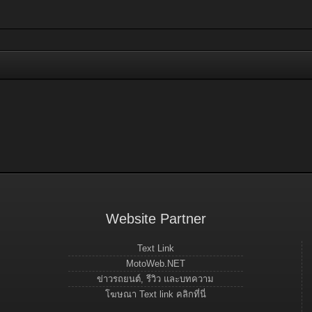
Website Partner
Text Link
MotoWeb.NET
ข่าวรถยนต์, รีวิว และบทความ
โฆษณา Text link คลิกที่นี่