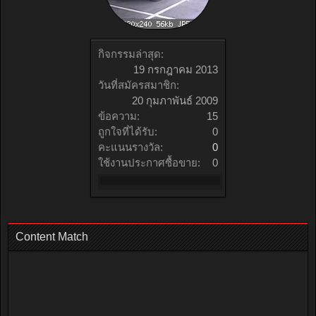
กิจกรรมล่าสุด:
19 กรกฎาคม 2013
วันที่สมัครสมาชิก:
20 กุมภาพันธ์ 2009
ข้อความ:
15
ถูกใจที่ได้รับ:
0
คะแนนรางวัล:
0
ใช้งานประกาศซื้อขาย:
0
Content Match