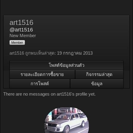
art1516
@art1516
New Member
Member
art1516 ถูกพบเห็นล่าสุด:
19 กรกฎาคม 2013
โพสต์ข้อมูลส่วนตัว
รายละเอียดการซื้อขาย
กิจกรรมล่าสุด
การโพสต์
ข้อมูล
There are no messages on art1516's profile yet.