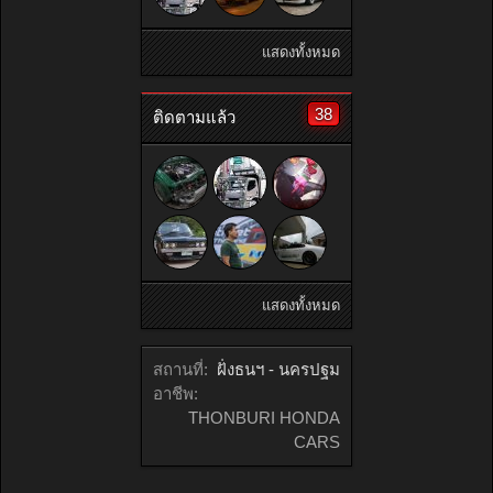
แสดงทั้งหมด
38
ติดตามแล้ว
แสดงทั้งหมด
สถานที่:
ฝั่งธนฯ - นครปฐม
อาชีพ:
THONBURI HONDA
CARS