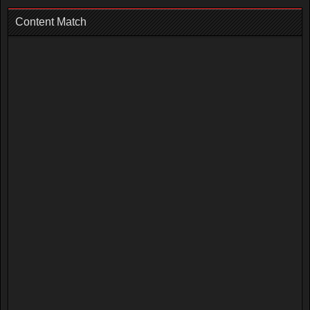
Content Match