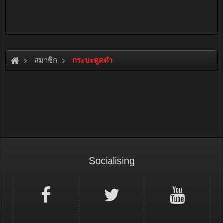
สมาชิก
กระบะตูดดำ
Socialising