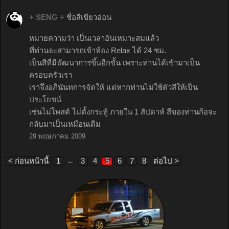
+ SENG +
ชื่อสีเขียวอ่อน
หมายความว่า เป็นเวลาอันเหมาะสมแล้ว
ที่ท่านจะสามารถเข้าห้อง Relax ได้ 24 ชม.
เป็นสีที่มีพัฒนาการขึ้นอีกขั้น เพราะท่านได้เข้ามาเป็น
ครอบครัวเรา
เราจึงอภินันทการจัดให้ แต่หากท่านไม่ใช้ตัวสีให้เป็น
ประโยชน์
เช่นไม่โพสต์ ไม่ตั้งกระทู้ ภายใน 1 สัปดาห์ สีของท่านก้อจะ
กลับมาเป็นเหมือนเดิม
29 พฤษภาคม 2009
< ก่อนหน้านี้
1
←
3
4
5
6
7
8
ต่อไป >