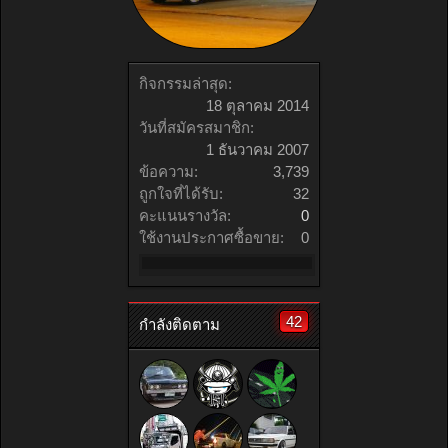
กิจกรรมล่าสุด:
18 ตุลาคม 2014
วันที่สมัครสมาชิก:
1 ธันวาคม 2007
ข้อความ:
3,739
ถูกใจที่ได้รับ:
32
คะแนนรางวัล:
0
ใช้งานประกาศซื้อขาย:
0
42
กำลังติดตาม