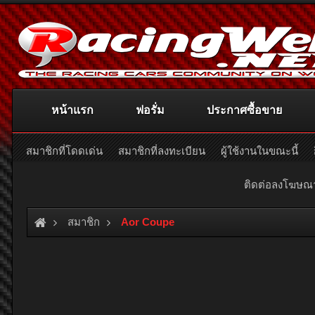
หน้าแรก
ฟอรั่ม
ประกาศซื้อขาย
สมาชิกที่โดดเด่น
สมาชิกที่ลงทะเบียน
ผู้ใช้งานในขณะนี้
ติดต่อลงโฆษ
สมาชิก
Aor Coupe