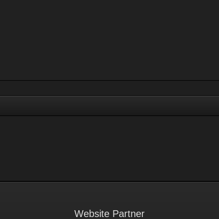
Website Partner