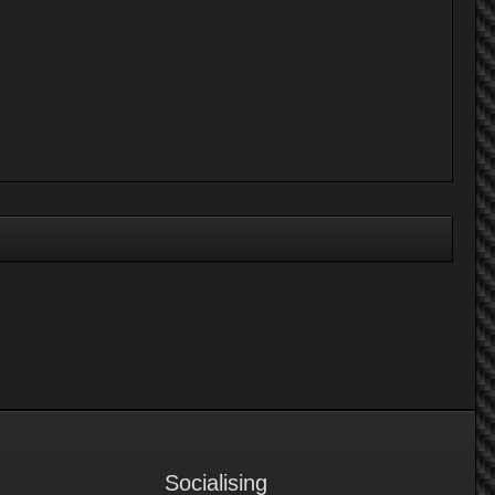
Socialising