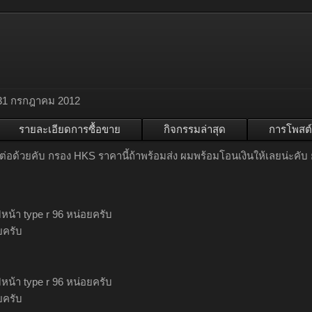
31 กรกฎาคม 2012
รายละเอียดการซื้อขาย
กิจกรรมล่าสุด
การโพสต์
ดต่อด้วยคับ กรอง HKS ราคานี้ถ้าพร้อมส่ง ผมพร้อมโอนเงินให้เลยน่ะคับ
หน้า type r 96 หน่อยครับ
ยครับ
หน้า type r 96 หน่อยครับ
ยครับ