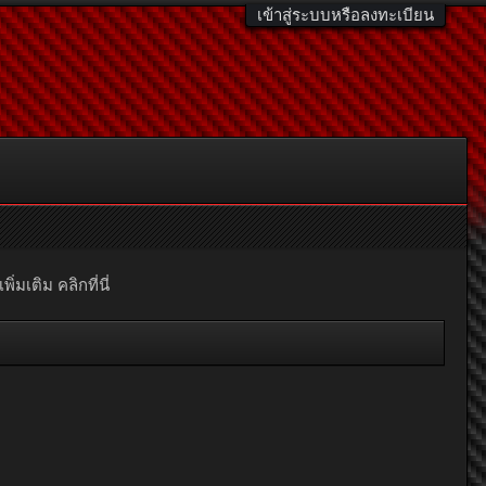
เข้าสู่ระบบหรือลงทะเบียน
มเติม คลิกที่นี่