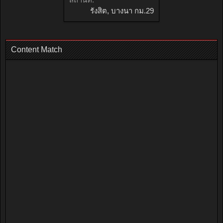
รังสิต, บางนา กม.29
Content Match