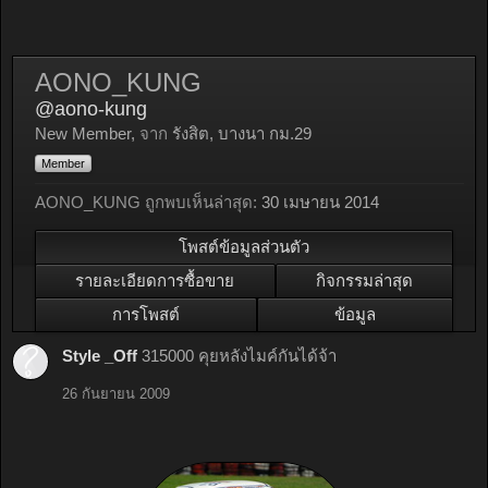
AONO_KUNG
@aono-kung
New Member
,
จาก
รังสิต, บางนา กม.29
Member
AONO_KUNG ถูกพบเห็นล่าสุด:
30 เมษายน 2014
โพสต์ข้อมูลส่วนตัว
รายละเอียดการซื้อขาย
กิจกรรมล่าสุด
การโพสต์
ข้อมูล
Style _Off
315000 คุยหลังไมค์กันได้จ้า
26 กันยายน 2009