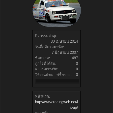
กิจกรรมล่าสุด:
30 เมษายน 2014
วันที่สมัครสมาชิก:
7 มิถุนายน 2007
ข้อความ:
487
ถูกใจที่ได้รับ:
0
คะแนนรางวัล:
0
ใช้งานประกาศซื้อขาย:
0
หน้าแรก:
http://www.racingweb.net/break-
it-up/
สถานที่: