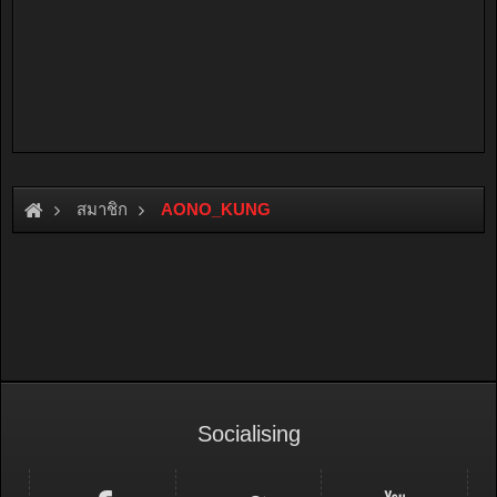
สมาชิก
AONO_KUNG
Socialising