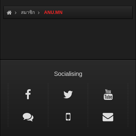
สมาชิก
ANU.MN
Socialising