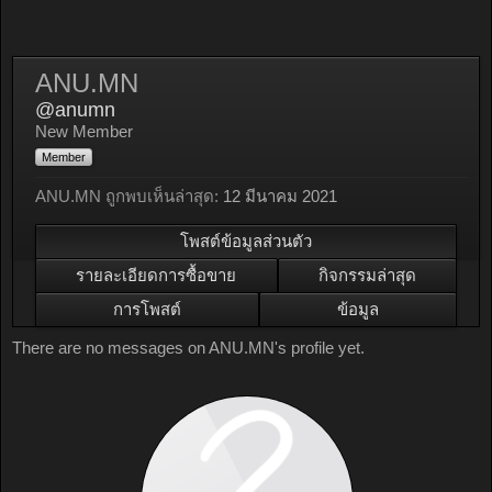
ANU.MN
@anumn
New Member
Member
ANU.MN ถูกพบเห็นล่าสุด:
12 มีนาคม 2021
โพสต์ข้อมูลส่วนตัว
รายละเอียดการซื้อขาย
กิจกรรมล่าสุด
การโพสต์
ข้อมูล
There are no messages on ANU.MN's profile yet.