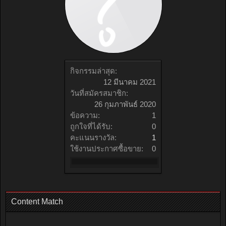
กิจกรรมล่าสุด:
12 มีนาคม 2021
วันที่สมัครสมาชิก:
26 กุมภาพันธ์ 2020
ข้อความ:
1
ถูกใจที่ได้รับ:
0
คะแนนรางวัล:
1
ใช้งานประกาศซื้อขาย:
0
Content Match