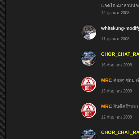
แอดไฮ5มาหาหน่อยนะ
12 ตุลาคม 2008
whitekung-modif
11 ตุลาคม 2008
CHOR_CHAT_R
16 กันยายน 2008
MRC
ค่อยๆ ซ่อม ค
13 กันยายน 2008
MRC
ยินดีคร้าบบ
12 กันยายน 2008
CHOR_CHAT_R