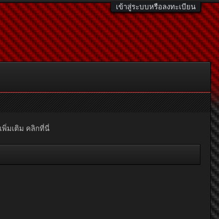
เข้าสู่ระบบหรือลงทะเบียน
มเติม คลิกที่นี่