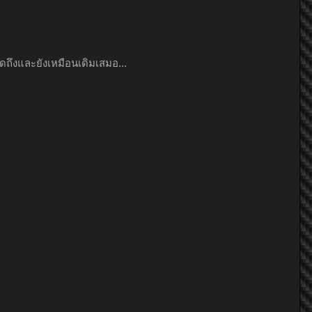
ังคิดถึงและยังเหมือนเดิมเสมอ...