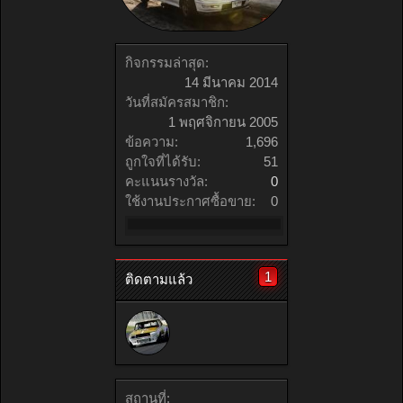
กิจกรรมล่าสุด:
14 มีนาคม 2014
วันที่สมัครสมาชิก:
1 พฤศจิกายน 2005
ข้อความ:
1,696
ถูกใจที่ได้รับ:
51
คะแนนรางวัล:
0
ใช้งานประกาศซื้อขาย:
0
1
ติดตามแล้ว
สถานที่: