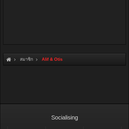
สมาชิก
Alif & Otis
Socialising