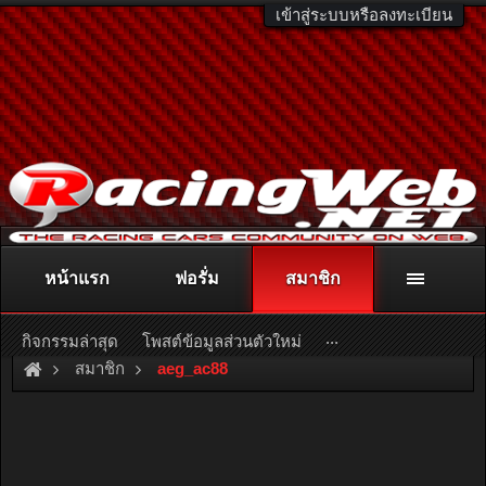
เข้าสู่ระบบหรือลงทะเบียน
หน้าแรก
ฟอรั่ม
สมาชิก
ติดต่อลงโฆษณา
racingweb@gmail.com
หรือโทร. 081-811-1138
หรืออ่านรายละเอียดเพิ่มเติม คลิกที่นี่
...
กิจกรรมล่าสุด
โพสต์ข้อมูลส่วนตัวใหม่
สมาชิก
aeg_ac88