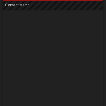
Content Match