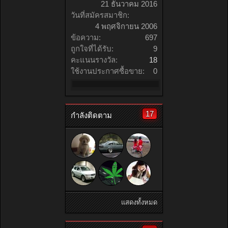
21 ธันวาคม 2016
วันที่สมัครสมาชิก:
4 พฤศจิกายน 2006
ข้อความ:
697
ถูกใจที่ได้รับ:
9
คะแนนรางวัล:
18
ใช้งานประกาศซื้อขาย:
0
17
กำลังติดตาม
แสดงทั้งหมด