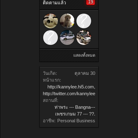
19
ติดตามแล้ว
แสดงทั้งหมด
วันเกิด:
ตุลาคม 30
หน้าแรก:
http://kannylee.hi5.com,
http://twitter.com/kannylee
สถานที่:
ท่าพระ --- Bangna---
เพชรเกษม 77 --- ??.
อาชีพ:
Personal Business