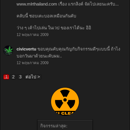
www.mlrthailand.com
เรื่อง แรกลิงค์ จัดไปเลยนะครับ...
คลับนี้ ชอบเตะบอลเหมือนกันคับ
ว่าง ๆ เค้าไปเล่น ในเวป ของเราได้นะ อิอิ
12 พฤษภาคม 2009
civicvertu
ขอบคุณคับคุณกัญกับกิจกรรมดีๆเเบบนี้ ถ้าไง
บอกวันมาด้วยนะคับผม..
12 พฤษภาคม 2009
1
2
3
ต่อไป >
กิจกรรมล่าสุด: