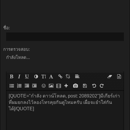
ชื่อ:
การตรวจสอบ:
กำลังโหลด...