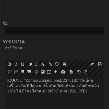
ชื่อ:
การตรวจสอบ:
กำลังโหลด...