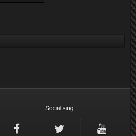
Socialising