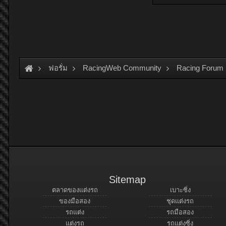
ฟอรั่ม
RacingWeb Community
Racing Forum 
Sitemap
ตลาดของแต่งรถ
เบาะซิ่ง
ของมือสอง
ชุดแต่งรถ
รถแต่ง
รถมือสอง
แต่งรถ
รถแต่งซิ่ง