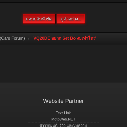
(Cars Forum)
VQ20DE อยาก Set Bo งบเท่าไหร่
Website Partner
Text Link
MotoWeb.NET
ข่าวรถยนต์, รีวิว และบทความ