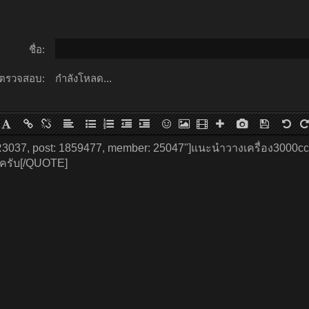
ชื่อ:
ตรวจสอบ:
กำลังโหลด...