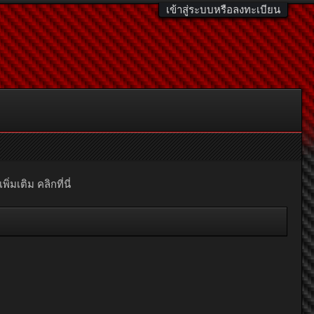
เข้าสู่ระบบหรือลงทะเบียน
มเติม คลิกที่นี่