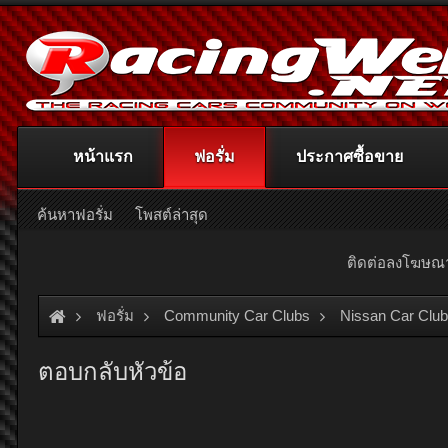
หน้าแรก
ฟอรั่ม
ประกาศซื้อขาย
ค้นหาฟอรั่ม
โพสต์ล่าสุด
ติดต่อลงโฆษ
ฟอรั่ม
Community Car Clubs
Nissan Car Clu
ตอบกลับหัวข้อ