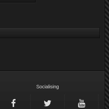
Socialising