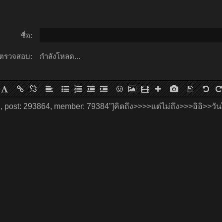
ชื่อ:
ตรวจสอบ:
กำลังโหลด...