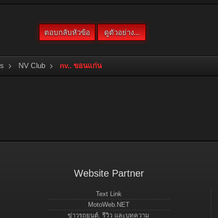
bs
NV Club
nv.. ขอนแก่น
Website Partner
Text Link
MotoWeb.NET
ข่าวรถยนต์, รีวิว และบทความ