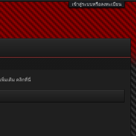
เข้าสู่ระบบหรือลงทะเบียน
มเติม คลิกที่นี่