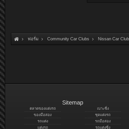
ฟอรั่ม
Community Car Clubs
Nissan Car Clu
Sitemap
ตลาดของแต่งรถ
เบาะซิ่ง
ของมือสอง
ชุดแต่งรถ
รถแต่ง
รถมือสอง
แต่งรถ
รถแต่งซิ่ง